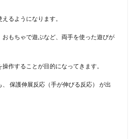
使えるようになります。
、おもちゃで遊ぶなど、両手を使った遊びが
を操作することが目的になってきます。
、 保護伸展反応（手が伸びる反応） が出