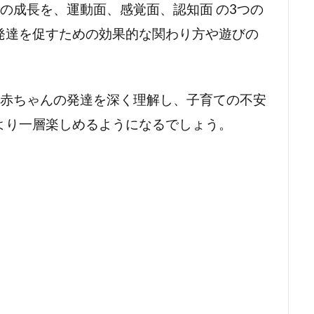
の成長を、運動面、感覚面、認知面 の3つの
発達を促すための効果的な関わり方や遊びの
の赤ちゃんの発達を深く理解し、子育ての不安
より一層楽しめるようになるでしょう。