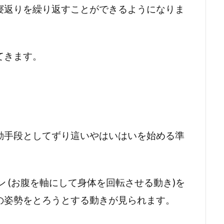
寝返りを繰り返すことができるようになりま
てきます。
動手段としてずり這いやはいはいを始める準
ン (お腹を軸にして身体を回転させる動き)を
の姿勢をとろうとする動きが見られます。