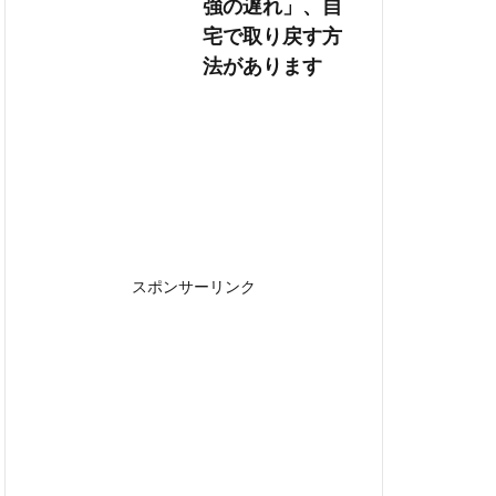
強の遅れ」、自
宅で取り戻す方
法があります
スポンサーリンク