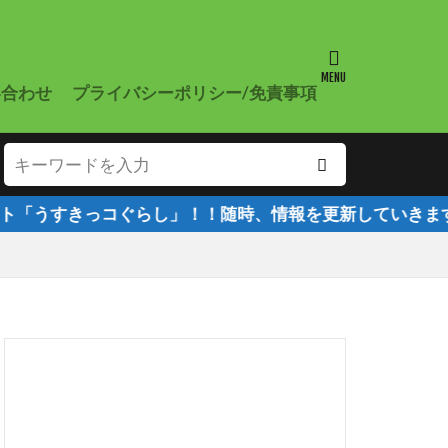
い合わせ
プライバシーポリシー/免責事項
コぐらし」！！随時、情報を更新していきます！