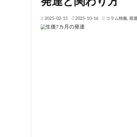
発達と関わり方
2025-02-15
2025-10-16
コラム特集
,
発