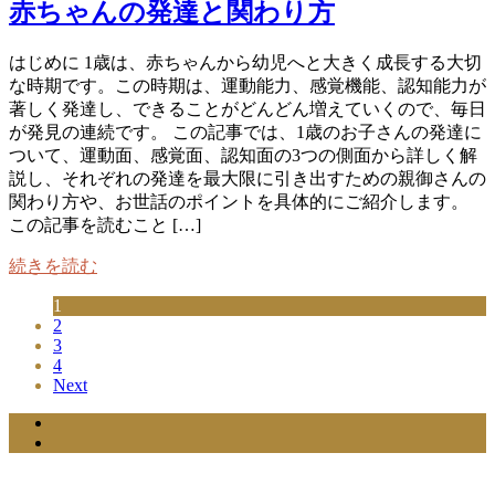
赤ちゃんの発達と関わり方
はじめに 1歳は、赤ちゃんから幼児へと大きく成長する大切
な時期です。この時期は、運動能力、感覚機能、認知能力が
著しく発達し、できることがどんどん増えていくので、毎日
が発見の連続です。 この記事では、1歳のお子さんの発達に
ついて、運動面、感覚面、認知面の3つの側面から詳しく解
説し、それぞれの発達を最大限に引き出すための親御さんの
関わり方や、お世話のポイントを具体的にご紹介します。
この記事を読むこと […]
続きを読む
1
2
3
4
Next