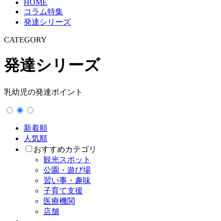
HOME
コラム特集
発達シリーズ
CATEGORY
発達シリーズ
乳幼児の発達ポイント
新着順
人気順
おすすめカテゴリ
観光スポット
公園・遊び場
習い事・趣味
子育て支援
医療機関
店舗