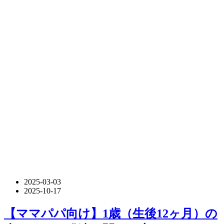
2025-03-03
2025-10-17
【ママパパ向け】1歳（生後12ヶ月）の