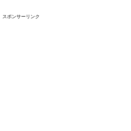
スポンサーリンク