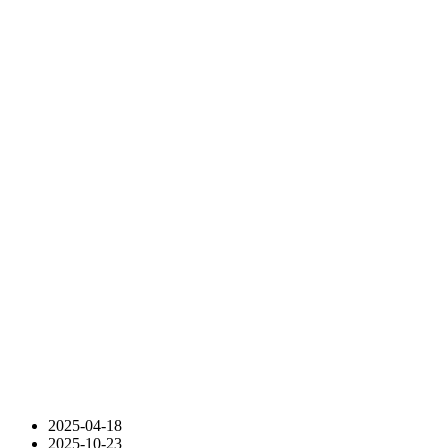
2025-04-18
2025-10-23