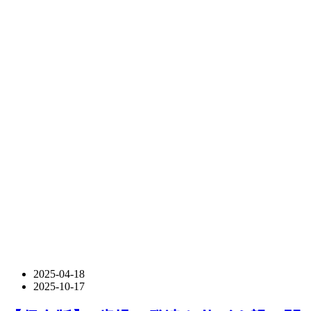
2025-04-18
2025-10-17