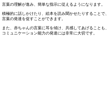
言葉の理解が進み、簡単な指示に従えるようになります。
積極的に話しかけたり、絵本を読み聞かせたりすることで、
言葉の発達を促すことができます。
また、赤ちゃんの言葉に耳を傾け、共感してあげることも、
コミュニケーション能力の発達には非常に大切です。