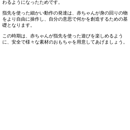
わるようになったためです。
指先を使った細かい動作の発達は、赤ちゃんが身の回りの物
をより自由に操作し、自分の意思で何かを創造するための基
礎となります。
この時期は、赤ちゃんが指先を使った遊びを楽しめるよう
に、安全で様々な素材のおもちゃを用意してあげましょう。