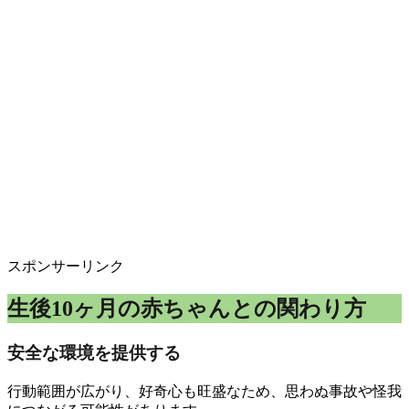
スポンサーリンク
生後10ヶ月の赤ちゃんとの関わり方
安全な環境を提供する
行動範囲が広がり、好奇心も旺盛なため、思わぬ事故や怪我