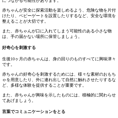
につながる可能性があります。
赤ちゃんが安全に探索活動を楽しめるよう、危険な物を片付
けたり、ベビーゲートを設置したりするなど、安全な環境を
整えることが大切です。
また、赤ちゃんが口に入れてしまう可能性のある小さな物
は、手の届かない場所に保管しましょう。
好奇心を刺激する
生後10ヶ月の赤ちゃんは、身の回りのものすべてに興味津々
です。
赤ちゃんの好奇心を刺激するためには、様々な素材のおもち
ゃを用意したり、外に連れ出して自然に触れさせたりするな
ど、多様な体験を提供することが重要です。
また、赤ちゃんが興味を示したものには、積極的に関わらせ
てあげましょう。
言葉でコミュニケーションをとる