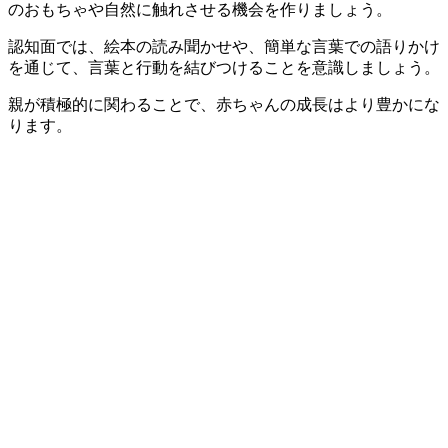
のおもちゃや自然に触れさせる機会を作りましょう。
認知面では、絵本の読み聞かせや、簡単な言葉での語りかけ
を通じて、言葉と行動を結びつけることを意識しましょう。
親が積極的に関わることで、赤ちゃんの成長はより豊かにな
ります。