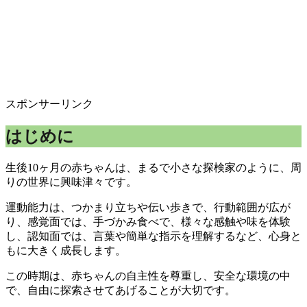
スポンサーリンク
はじめに
生後10ヶ月の赤ちゃんは、まるで小さな探検家のように、周
りの世界に興味津々です。
運動能力は、つかまり立ちや伝い歩きで、行動範囲が広が
り、感覚面では、手づかみ食べで、様々な感触や味を体験
し、認知面では、言葉や簡単な指示を理解するなど、心身と
もに大きく成長します。
この時期は、赤ちゃんの自主性を尊重し、安全な環境の中
で、自由に探索させてあげることが大切です。