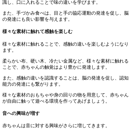
識し、口に入れることで味の違いを学びます。
また、手づかみ食べは、目と手の協応運動の発達を促し、脳
の発達にも良い影響を与えます。
様々な素材に触れて感触を楽しむ
様々な素材に触れることで、感触の違いを楽しむようになり
ます。
柔らかい布、硬い木、冷たい金属など、様々な素材に触れる
ことで、赤ちゃんの触覚はより豊かに発達します。
また、感触の違いを認識することは、脳の発達を促し、認知
能力の発達にも繋がります。
様々な素材のおもちゃや身の回りの物を用意して、赤ちゃん
が自由に触って遊べる環境を作ってあげましょう。
音への興味が増す
赤ちゃんは音に対する興味がさらに増してきます。