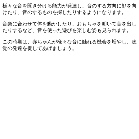
様々な音を聞き分ける能力が発達し、音のする方向に顔を向
けたり、音のするものを探したりするようになります。
音楽に合わせて体を動かしたり、おもちゃを叩いて音を出し
たりするなど、音を使った遊びを楽しむ姿も見られます。
この時期は、赤ちゃんが様々な音に触れる機会を増やし、聴
覚の発達を促してあげましょう。