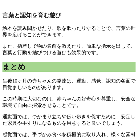
言葉と認知を育む遊び
絵本を読み聞かせたり、歌を歌ったりすることで、言葉の世
界を広げることができます。
また、指差しで物の名前を教えたり、簡単な指示を出して、
言葉と行動を結びつける遊びも効果的です。
まとめ
生後10ヶ月の赤ちゃんの発達は、運動、感覚、認知の各面で
目覚ましいものがあります。
この時期に大切なのは、赤ちゃんの好奇心を尊重し、安全な
環境で自由に探索させることです。
運動面では、つかまり立ちや伝い歩きを促すために、安定し
た家具や手すりになるものを用意すると良いでしょう。
感覚面では、手づかみ食べを積極的に取り入れ、様々な素材