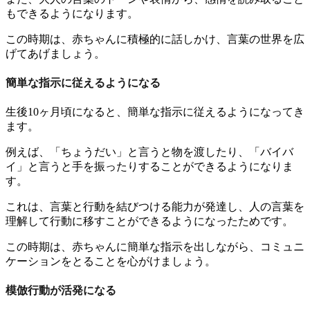
もできるようになります。
この時期は、赤ちゃんに積極的に話しかけ、言葉の世界を広
げてあげましょう。
簡単な指示に従えるようになる
生後10ヶ月頃になると、簡単な指示に従えるようになってき
ます。
例えば、「ちょうだい」と言うと物を渡したり、「バイバ
イ」と言うと手を振ったりすることができるようになりま
す。
これは、言葉と行動を結びつける能力が発達し、人の言葉を
理解して行動に移すことができるようになったためです。
この時期は、赤ちゃんに簡単な指示を出しながら、コミュニ
ケーションをとることを心がけましょう。
模倣行動が活発になる