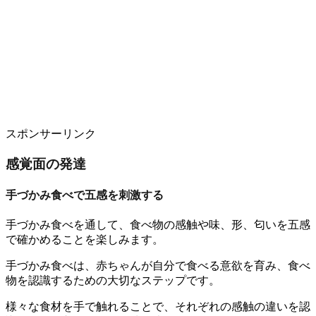
スポンサーリンク
感覚面の発達
手づかみ食べで五感を刺激する
手づかみ食べを通して、食べ物の感触や味、形、匂いを五感
で確かめることを楽しみます。
手づかみ食べは、赤ちゃんが自分で食べる意欲を育み、食べ
物を認識するための大切なステップです。
様々な食材を手で触れることで、それぞれの感触の違いを認