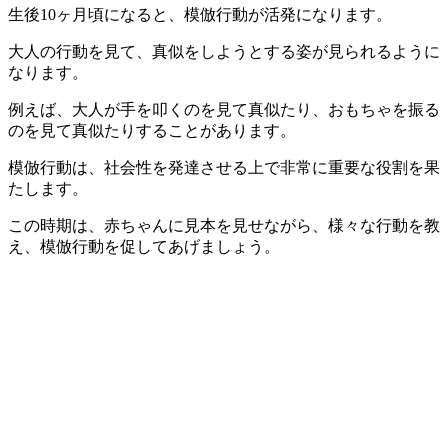
生後10ヶ月頃になると、模倣行動が活発になります。
大人の行動を見て、真似をしようとする姿が見られるように
なります。
例えば、大人が手を叩くのを見て真似たり、おもちゃを振る
のを見て真似たりすることがあります。
模倣行動は、社会性を発達させる上で非常に重要な役割を果
たします。
この時期は、赤ちゃんに見本を見せながら、様々な行動を教
え、模倣行動を促してあげましょう。