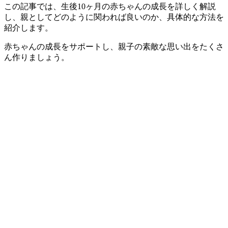
この記事では、生後10ヶ月の赤ちゃんの成長を詳しく解説
し、親としてどのように関われば良いのか、具体的な方法を
紹介します。
赤ちゃんの成長をサポートし、親子の素敵な思い出をたくさ
ん作りましょう。