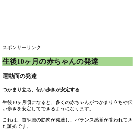
スポンサーリンク
生後10ヶ月の赤ちゃんの発達
運動面の発達
つかまり立ち、伝い歩きが安定する
生後10ヶ月頃になると、多くの赤ちゃんがつかまり立ちや伝
い歩きを安定してできるようになります。
これは、首や腰の筋肉が発達し、バランス感覚が養われてき
た証拠です。