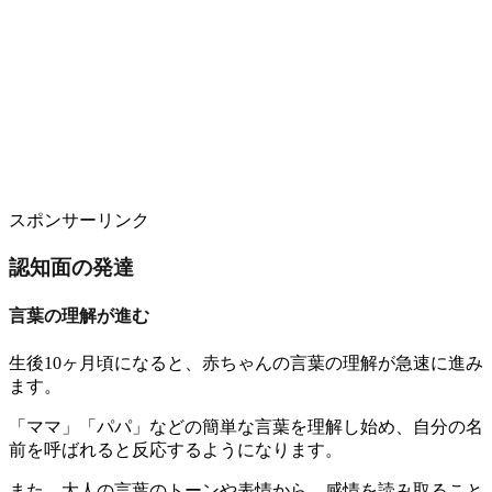
スポンサーリンク
認知面の発達
言葉の理解が進む
生後10ヶ月頃になると、赤ちゃんの言葉の理解が急速に進み
ます。
「ママ」「パパ」などの簡単な言葉を理解し始め、自分の名
前を呼ばれると反応するようになります。
また、大人の言葉のトーンや表情から、感情を読み取ること