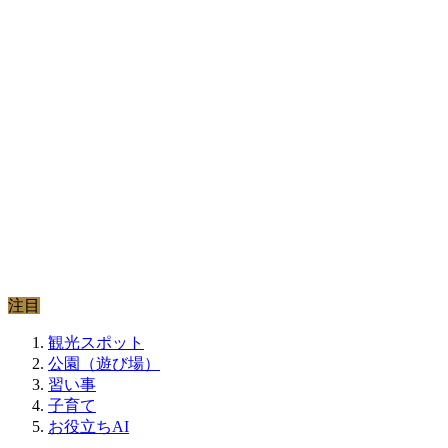
注目
観光スポット
公園（遊び場）
習い事
子育て
お役立ちAI