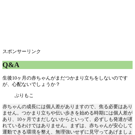
スポンサーリンク
Q&A
生後10ヶ月の赤ちゃんがまだつかまり立ちをしないのです
が、心配ないでしょうか？
ぷりもこ
赤ちゃんの成長には個人差がありますので、焦る必要はあり
ません。つかまり立ちや伝い歩きを始める時期には個人差が
あり、10ヶ月でまだしないからといって、必ずしも発達が遅
れているわけではありません。まずは、赤ちゃんが安心して
運動できる環境を整え、無理強いせずに見守ってあげましょ