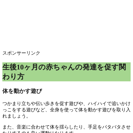
スポンサーリンク
生後10ヶ月の赤ちゃんの発達を促す関
わり方
体を動かす遊び
つかまり立ちや伝い歩きを促す遊びや、ハイハイで追いかけ
っこをする遊びなど、全身を使って体を動かす遊びを取り入
れましょう。
また、音楽に合わせて体を揺らしたり、手足をバタバタさせ