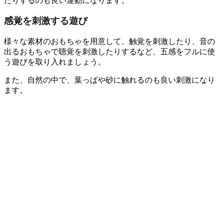
たりするのも良い運動になります。
感覚を刺激する遊び
様々な素材のおもちゃを用意して、触覚を刺激したり、音の
出るおもちゃで聴覚を刺激したりするなど、五感をフルに使
う遊びを取り入れましょう。
また、自然の中で、葉っぱや砂に触れるのも良い刺激になり
ます。