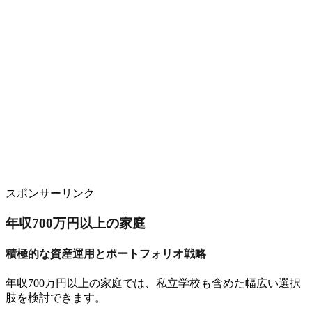
スポンサーリンク
年収700万円以上の家庭
積極的な資産運用とポートフォリオ戦略
年収700万円以上の家庭では、私立学校も含めた幅広い選択
肢を検討できます。