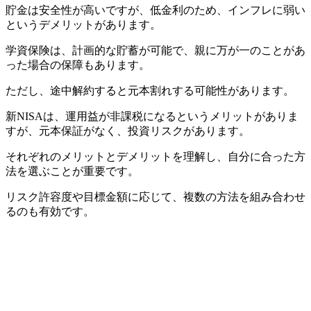
貯金は安全性が高いですが、低金利のため、インフレに弱い
というデメリットがあります。
学資保険は、計画的な貯蓄が可能で、親に万が一のことがあ
った場合の保障もあります。
ただし、途中解約すると元本割れする可能性があります。
新NISAは、運用益が非課税になるというメリットがありま
すが、元本保証がなく、投資リスクがあります。
それぞれのメリットとデメリットを理解し、自分に合った方
法を選ぶことが重要です。
リスク許容度や目標金額に応じて、複数の方法を組み合わせ
るのも有効です。