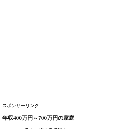
スポンサーリンク
年収400万円～700万円の家庭