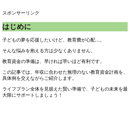
スポンサーリンク
はじめに
子どもの夢を応援したいけど、教育費が心配…。
そんな悩みを抱える方は少なくありません。
教育資金の準備は、早ければ早いほど有利です。
この記事では、年収に合わせた無理のない教育資金計画を、
具体例を交えながらご紹介します。
ライフプラン全体を見据えた賢い準備で、子どもの未来を最
大限にサポートしましょう！