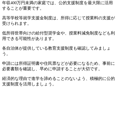
年収400万円未満の家庭では、公的支援制度を最大限に活用
することが重要です。
高等学校等就学支援金制度は、所得に応じて授業料の支援が
受けられます。
低所得世帯向けの給付型奨学金や、授業料減免制度なども利
用できる可能性があります。
各自治体が提供している教育支援制度も確認してみましょ
う。
申請には所得証明書や住民票などが必要になるため、事前に
必要書類を確認し、早めに申請することが大切です。
経済的な理由で進学を諦めることのないよう、積極的に公的
支援制度を活用しましょう。