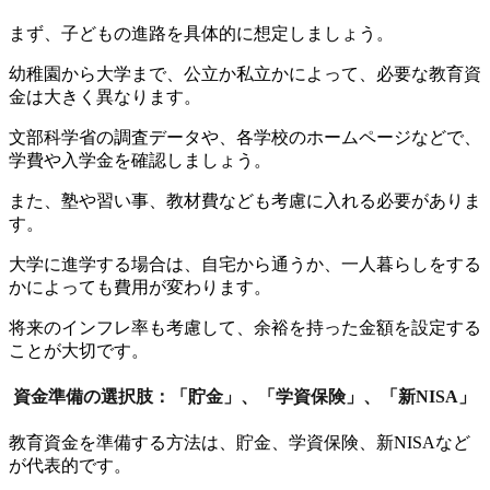
まず、子どもの進路を具体的に想定しましょう。
幼稚園から大学まで、公立か私立かによって、必要な教育資
金は大きく異なります。
文部科学省の調査データや、各学校のホームページなどで、
学費や入学金を確認しましょう。
また、塾や習い事、教材費なども考慮に入れる必要がありま
す。
大学に進学する場合は、自宅から通うか、一人暮らしをする
かによっても費用が変わります。
将来のインフレ率も考慮して、余裕を持った金額を設定する
ことが大切です。
資金準備の選択肢：「貯金」、「学資保険」、「新NISA」
教育資金を準備する方法は、貯金、学資保険、新NISAなど
が代表的です。