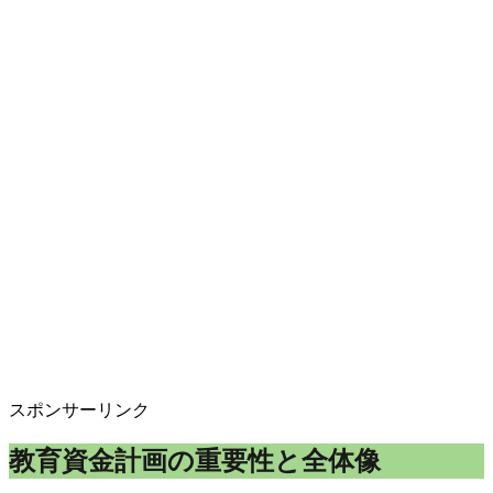
スポンサーリンク
教育資金計画の重要性と全体像