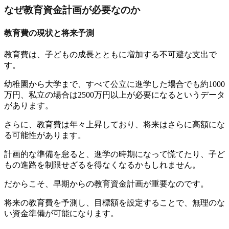
なぜ教育資金計画が必要なのか
教育費の現状と将来予測
教育費は、子どもの成長とともに増加する不可避な支出で
す。
幼稚園から大学まで、すべて公立に進学した場合でも約1000
万円、私立の場合は2500万円以上が必要になるというデータ
があります。
さらに、教育費は年々上昇しており、将来はさらに高額にな
る可能性があります。
計画的な準備を怠ると、進学の時期になって慌てたり、子ど
もの進路を制限せざるを得なくなるかもしれません。
だからこそ、早期からの教育資金計画が重要なのです。
将来の教育費を予測し、目標額を設定することで、無理のな
い資金準備が可能になります。