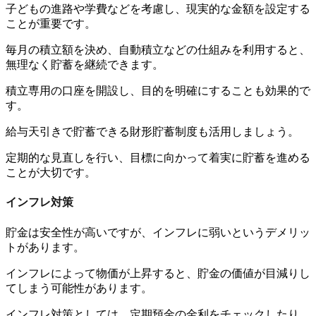
子どもの進路や学費などを考慮し、現実的な金額を設定する
ことが重要です。
毎月の積立額を決め、自動積立などの仕組みを利用すると、
無理なく貯蓄を継続できます。
積立専用の口座を開設し、目的を明確にすることも効果的で
す。
給与天引きで貯蓄できる財形貯蓄制度も活用しましょう。
定期的な見直しを行い、目標に向かって着実に貯蓄を進める
ことが大切です。
インフレ対策
貯金は安全性が高いですが、インフレに弱いというデメリッ
トがあります。
インフレによって物価が上昇すると、貯金の価値が目減りし
てしまう可能性があります。
インフレ対策としては、定期預金の金利をチェックしたり、