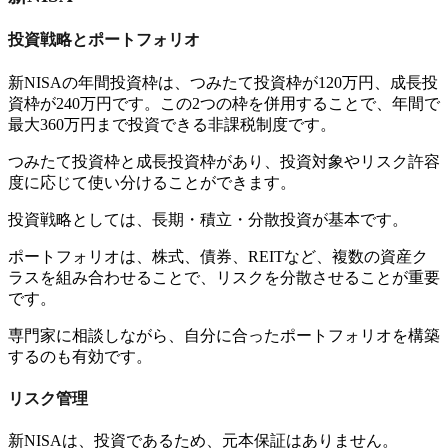
投資戦略とポートフォリオ
新NISAの年間投資枠は、つみたて投資枠が120万円、成長投
資枠が240万円です。この2つの枠を併用することで、年間で
最大360万円まで投資できる非課税制度です。
つみたて投資枠と成長投資枠があり、投資対象やリスク許容
度に応じて使い分けることができます。
投資戦略としては、長期・積立・分散投資が基本です。
ポートフォリオは、株式、債券、REITなど、複数の資産ク
ラスを組み合わせることで、リスクを分散させることが重要
です。
専門家に相談しながら、自分に合ったポートフォリオを構築
するのも有効です。
リスク管理
新NISAは、投資であるため、元本保証はありません。