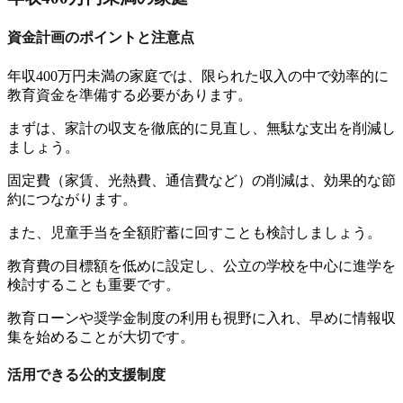
資金計画のポイントと注意点
年収400万円未満の家庭では、限られた収入の中で効率的に
教育資金を準備する必要があります。
まずは、家計の収支を徹底的に見直し、無駄な支出を削減し
ましょう。
固定費（家賃、光熱費、通信費など）の削減は、効果的な節
約につながります。
また、児童手当を全額貯蓄に回すことも検討しましょう。
教育費の目標額を低めに設定し、公立の学校を中心に進学を
検討することも重要です。
教育ローンや奨学金制度の利用も視野に入れ、早めに情報収
集を始めることが大切です。
活用できる公的支援制度