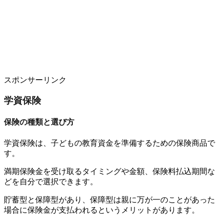
スポンサーリンク
学資保険
保険の種類と選び方
学資保険は、子どもの教育資金を準備するための保険商品で
す。
満期保険金を受け取るタイミングや金額、保険料払込期間な
どを自分で選択できます。
貯蓄型と保障型があり、保障型は親に万が一のことがあった
場合に保険金が支払われるというメリットがあります。