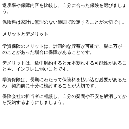
返戻率や保障内容を比較し、自分に合った保険を選びましょ
う。
保険料は家計に無理のない範囲で設定することが大切です。
メリットとデメリット
学資保険のメリットは、計画的な貯蓄が可能で、親に万が一
のことがあった場合に保障があることです。
デメリットは、途中解約すると元本割れする可能性があるこ
とや、インフレに弱いことです。
学資保険は、長期にわたって保険料を払い込む必要があるた
め、契約前に十分に検討することが大切です。
保険会社の担当者に相談し、自分の疑問や不安を解消してか
ら契約するようにしましょう。