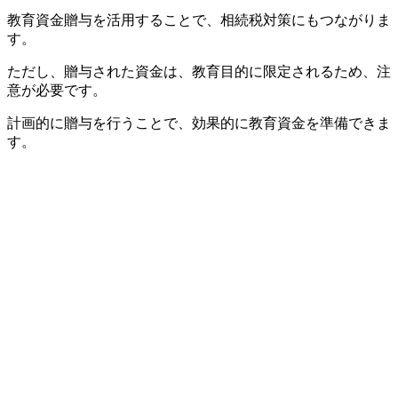
教育資金贈与を活用することで、相続税対策にもつながりま
す。
ただし、贈与された資金は、教育目的に限定されるため、注
意が必要です。
計画的に贈与を行うことで、効果的に教育資金を準備できま
す。