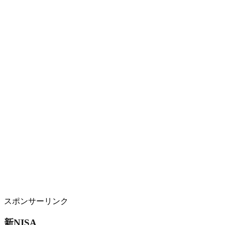
スポンサーリンク
新NISA