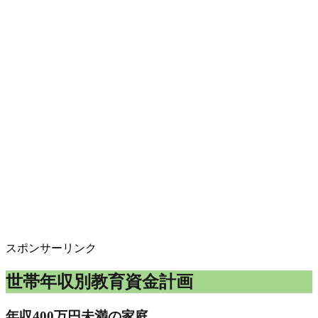
スポンサーリンク
世帯年収別教育資金計画
年収400万円未満の家庭