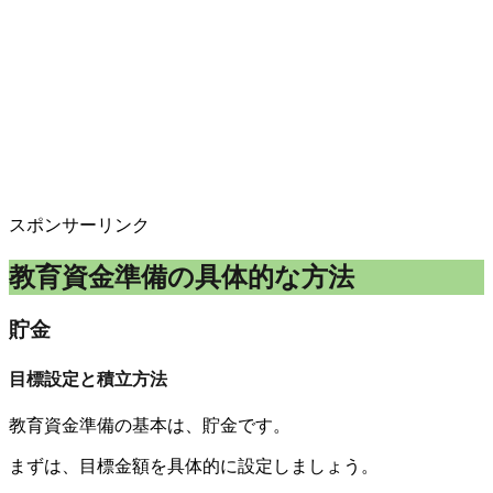
スポンサーリンク
教育資金準備の具体的な方法
貯金
目標設定と積立方法
教育資金準備の基本は、貯金です。
まずは、目標金額を具体的に設定しましょう。