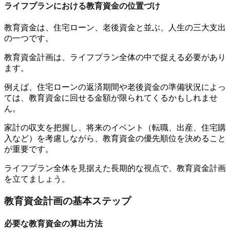
ライフプランにおける教育資金の位置づけ
教育資金は、住宅ローン、老後資金と並ぶ、人生の三大支出
の一つです。
教育資金計画は、ライフプラン全体の中で捉える必要があり
ます。
例えば、住宅ローンの返済期間や老後資金の準備状況によっ
ては、教育資金に回せる金額が限られてくるかもしれませ
ん。
家計の収支を把握し、将来のイベント（転職、出産、住宅購
入など）を考慮しながら、教育資金の優先順位を決めること
が重要です。
ライフプラン全体を見据えた長期的な視点で、教育資金計画
を立てましょう。
教育資金計画の基本ステップ
必要な教育資金の算出方法