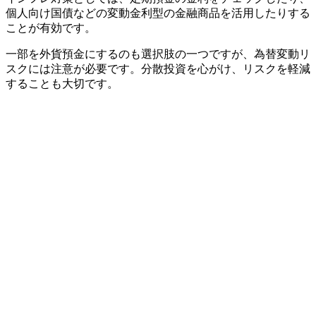
個人向け国債などの変動金利型の金融商品を活用したりする
ことが有効です。
一部を外貨預金にするのも選択肢の一つですが、為替変動リ
スクには注意が必要です。分散投資を心がけ、リスクを軽減
することも大切です。