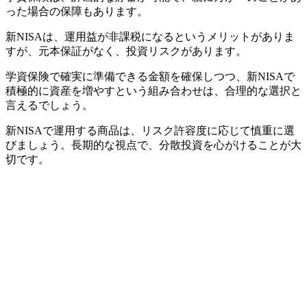
った場合の保障もあります。
新NISAは、運用益が非課税になるというメリットがありま
すが、元本保証がなく、投資リスクがあります。
学資保険で確実に準備できる金額を確保しつつ、新NISAで
積極的に資産を増やすという組み合わせは、合理的な選択と
言えるでしょう。
新NISAで運用する商品は、リスク許容度に応じて慎重に選
びましょう。長期的な視点で、分散投資を心がけることが大
切です。