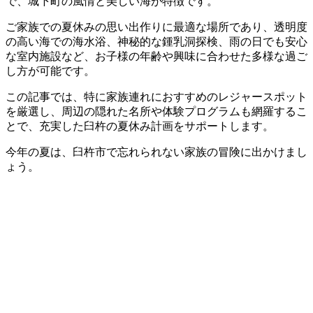
で、城下町の風情と美しい海が特徴です。
ご家族での夏休みの思い出作りに最適な場所であり、透明度
の高い海での海水浴、神秘的な鍾乳洞探検、雨の日でも安心
な室内施設など、お子様の年齢や興味に合わせた多様な過ご
し方が可能です。
この記事では、特に家族連れにおすすめのレジャースポット
を厳選し、周辺の隠れた名所や体験プログラムも網羅するこ
とで、充実した臼杵の夏休み計画をサポートします。
今年の夏は、臼杵市で忘れられない家族の冒険に出かけまし
ょう。