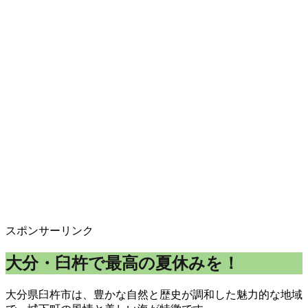
スポンサーリンク
大分・臼杵で最高の夏休みを！
大分県臼杵市は、豊かな自然と歴史が調和した魅力的な地域