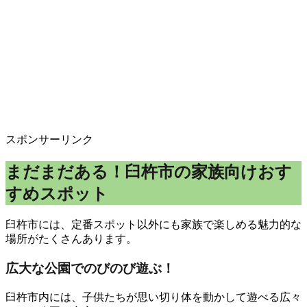
スポンサーリンク
まだまだある！臼杵市の家族向けおす
すめスポット
臼杵市には、定番スポット以外にも家族で楽しめる魅力的な
場所がたくさんあります。
広大な公園でのびのび遊ぶ！
臼杵市内には、子供たちが思い切り体を動かして遊べる広々