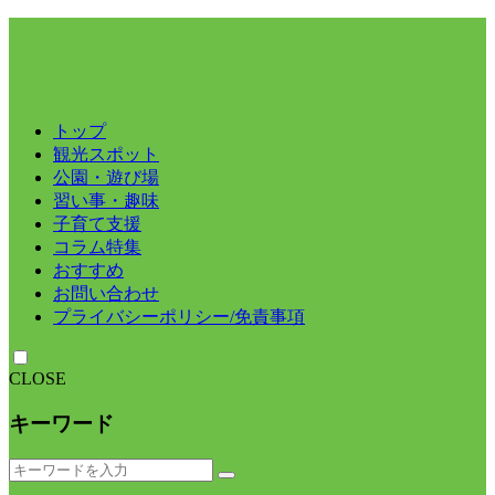
トップ
観光スポット
公園・遊び場
習い事・趣味
子育て支援
コラム特集
おすすめ
お問い合わせ
プライバシーポリシー/免責事項
CLOSE
キーワード