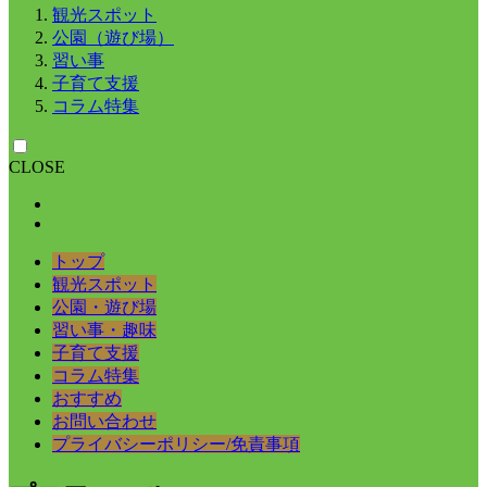
観光スポット
公園（遊び場）
習い事
子育て支援
コラム特集
CLOSE
トップ
観光スポット
公園・遊び場
習い事・趣味
子育て支援
コラム特集
おすすめ
お問い合わせ
プライバシーポリシー/免責事項