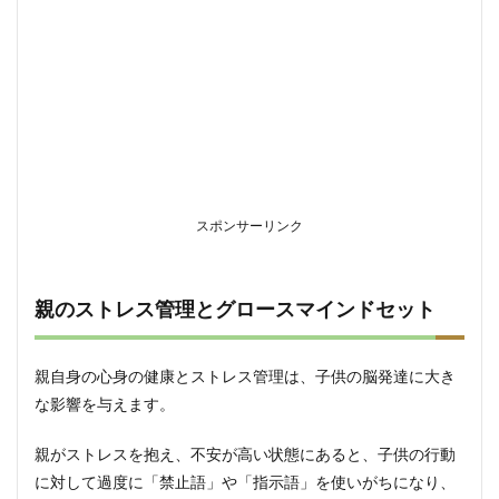
スポンサーリンク
親のストレス管理とグロースマインドセット
親自身の心身の健康とストレス管理は、子供の脳発達に大き
な影響を与えます。
親がストレスを抱え、不安が高い状態にあると、子供の行動
に対して過度に「禁止語」や「指示語」を使いがちになり、