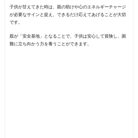
子供が甘えてきた時は、親の助けや心のエネルギーチャージ
が必要なサインと捉え、できるだけ応えてあげることが大切
です。
親が「安全基地」となることで、子供は安心して冒険し、困
難に立ち向かう力を養うことができます。