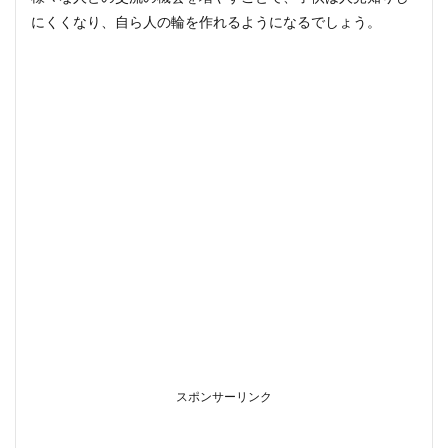
にくくなり、自ら人の輪を作れるようになるでしょう。
スポンサーリンク