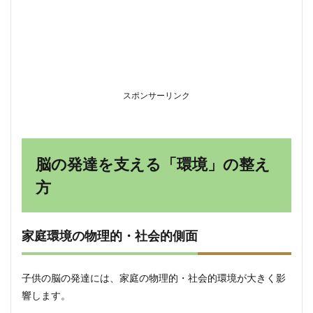
スポンサーリンク
脳の発達を支える「環境」の整え
方
家庭環境の物理的・社会的側面
子供の脳の発達には、家庭の物理的・社会的環境が大きく影
響します。