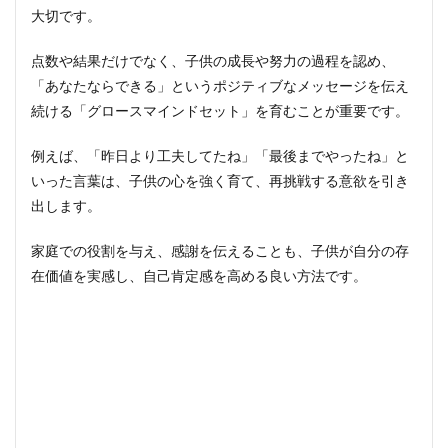
大切です。
点数や結果だけでなく、子供の成長や努力の過程を認め、
「あなたならできる」というポジティブなメッセージを伝え
続ける「グロースマインドセット」を育むことが重要です。
例えば、「昨日より工夫してたね」「最後までやったね」と
いった言葉は、子供の心を強く育て、再挑戦する意欲を引き
出します。
家庭での役割を与え、感謝を伝えることも、子供が自分の存
在価値を実感し、自己肯定感を高める良い方法です。