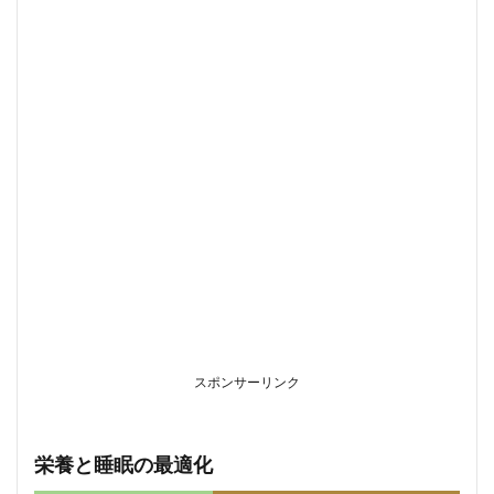
スポンサーリンク
栄養と睡眠の最適化