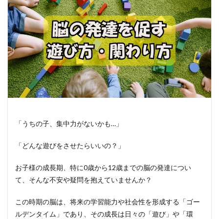
「うちの子、集中力がないかも…」
「どんな遊びをさせたらいいの？」
お子様の成長期、特に0歳から12歳までの脳の発達につい
て、そんな不安や疑問を抱えていませんか？
この時期の脳は、将来の学習能力や社会性を形成する「ゴー
ルデンタイム」であり、その成長は日々の「遊び」や「環