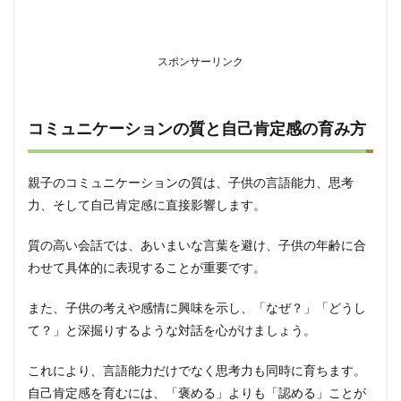
スポンサーリンク
コミュニケーションの質と自己肯定感の育み方
親子のコミュニケーションの質は、子供の言語能力、思考
力、そして自己肯定感に直接影響します。
質の高い会話では、あいまいな言葉を避け、子供の年齢に合
わせて具体的に表現することが重要です。
また、子供の考えや感情に興味を示し、「なぜ？」「どうし
て？」と深掘りするような対話を心がけましょう。
これにより、言語能力だけでなく思考力も同時に育ちます。
自己肯定感を育むには、「褒める」よりも「認める」ことが