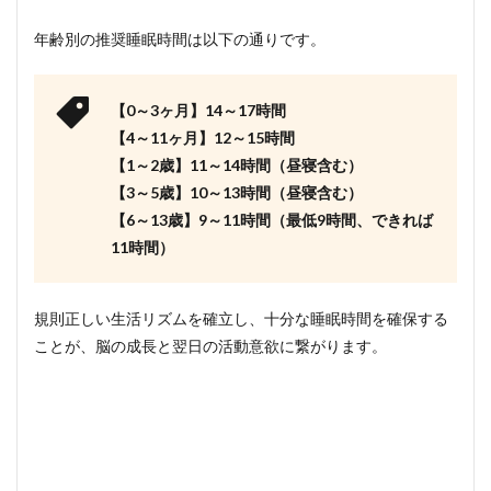
年齢別の推奨睡眠時間は以下の通りです。
【0～3ヶ月】14～17時間
【4～11ヶ月】12～15時間
【1～2歳】11～14時間（昼寝含む）
【3～5歳】10～13時間（昼寝含む）
【6～13歳】9～11時間（最低9時間、できれば
11時間）
規則正しい生活リズムを確立し、十分な睡眠時間を確保する
ことが、脳の成長と翌日の活動意欲に繋がります。