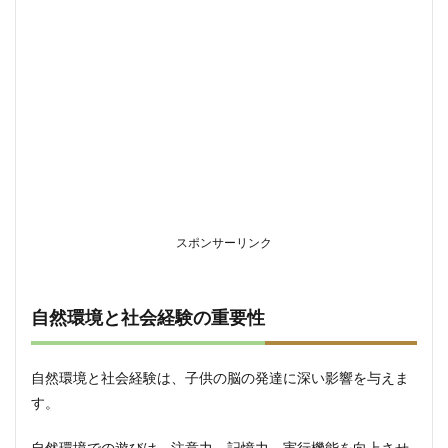
スポンサーリンク
自然環境と社会経験の重要性
自然環境と社会経験は、子供の脳の発達に深い影響を与えま
す。
自然環境での遊びは、注意力、記憶力、実行機能を向上させ