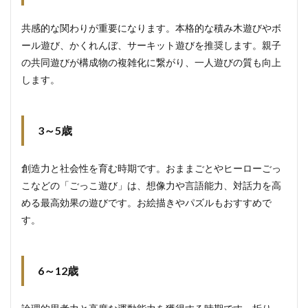
共感的な関わりが重要になります。本格的な積み木遊びやボ
ール遊び、かくれんぼ、サーキット遊びを推奨します。親子
の共同遊びが構成物の複雑化に繋がり、一人遊びの質も向上
します。
3～5歳
創造力と社会性を育む時期です。おままごとやヒーローごっ
こなどの「ごっこ遊び」は、想像力や言語能力、対話力を高
める最高効果の遊びです。お絵描きやパズルもおすすめで
す。
6～12歳