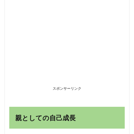
スポンサーリンク
親としての自己成長