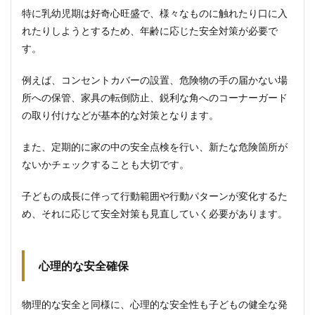
特に乳幼児期は好奇心旺盛で、様々なものに触れたり口に入
れたりしようとするため、年齢に応じた安全対策が必要で
す。
例えば、コンセントカバーの設置、危険物の手の届かない場
所への保管、家具の転倒防止、鋭利な角へのコーナーガード
の取り付けなどが基本的な対策となります。
また、定期的に家の中の安全点検を行い、新たな危険箇所が
ないかチェックすることも大切です。
子どもの成長に伴って行動範囲や行動パターンが変化するた
め、それに応じて安全対策も見直していく必要があります。
心理的な安全確保
物理的な安全と同様に、心理的な安全性も子どもの健全な発