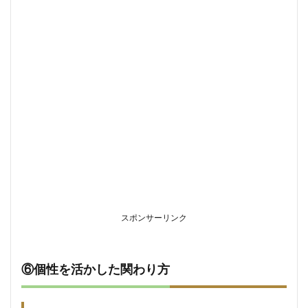
スポンサーリンク
⑥個性を活かした関わり方