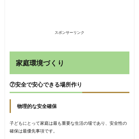
スポンサーリンク
家庭環境づくり
⑦安全で安心できる場所作り
物理的な安全確保
子どもにとって家庭は最も重要な生活の場であり、安全性の
確保は最優先事項です。