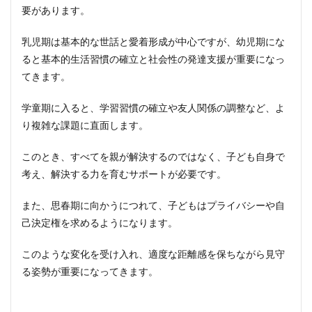
要があります。
乳児期は基本的な世話と愛着形成が中心ですが、幼児期にな
ると基本的生活習慣の確立と社会性の発達支援が重要になっ
てきます。
学童期に入ると、学習習慣の確立や友人関係の調整など、よ
り複雑な課題に直面します。
このとき、すべてを親が解決するのではなく、子ども自身で
考え、解決する力を育むサポートが必要です。
また、思春期に向かうにつれて、子どもはプライバシーや自
己決定権を求めるようになります。
このような変化を受け入れ、適度な距離感を保ちながら見守
る姿勢が重要になってきます。