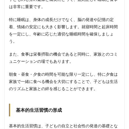
は非常に重要です。
特に睡眠は、身体の成長だけでなく、脳の発達や記憶の定
着、情緒の安定にも大きく影響します。就寝時間と起床時間
を一定にし、年齢に応じた適切な睡眠時間を確保しましょ
う。
また、食事は栄養摂取の機会であると同時に、家族とのコミ
ュニケーションの場でもあります。
朝食・昼食・夕食の時間を可能な限り一定にし、特に夕食は
家族で一緒に食べる機会を大切にすることで、子どもは生活
のリズムと家族との絆を感じることができます。
基本的生活習慣の形成
基本的生活習慣は、子どもの自立と社会性の発達の基礎とな