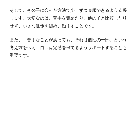
そして、その子に合った方法で少しずつ克服できるよう支援
します。大切なのは、苦手を責めたり、他の子と比較したり
せず、小さな進歩を認め、励ますことです。
また、「苦手なことがあっても、それは個性の一部」という
考え方を伝え、自己肯定感を保てるようサポートすることも
重要です。