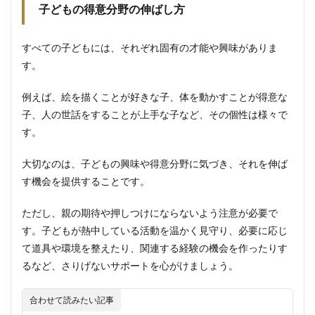
子どもの得意分野の伸ばし方
すべての子どもには、それぞれ固有の才能や興味がありま
す。
例えば、絵を描くことが好きな子、体を動かすことが得意な
子、人の世話をすることが上手な子など、その個性は様々で
す。
大切なのは、子どもの興味や得意分野に気づき、それを伸ば
す機会を提供することです。
ただし、親の期待や押しつけにならないよう注意が必要で
す。子どもが熱中している活動を温かく見守り、必要に応じ
て道具や環境を整えたり、関連する経験の機会を作ったりす
るなど、さりげないサポートを心がけましょう。
合わせて読みたい記事