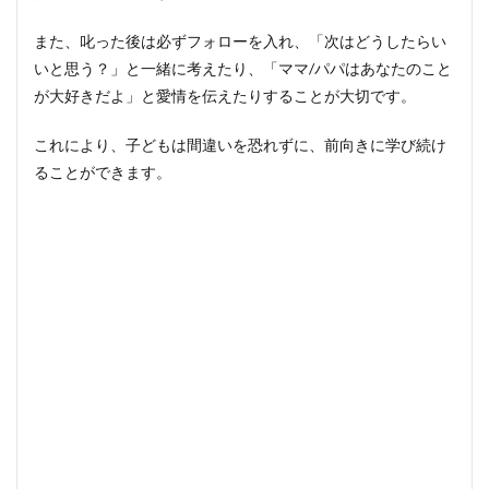
また、叱った後は必ずフォローを入れ、「次はどうしたらい
いと思う？」と一緒に考えたり、「ママ/パパはあなたのこと
が大好きだよ」と愛情を伝えたりすることが大切です。
これにより、子どもは間違いを恐れずに、前向きに学び続け
ることができます。