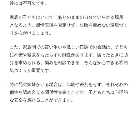
達には不可欠です。
家庭が子どもにとって「ありのままの自分でいられる場所」
となるよう、感情表現を否定せず、失敗を責めない環境づく
りを心がけましょう。
また、家族間での言い争いや激しい口調での会話は、子ども
に不安や緊張をもたらす可能性があります。困ったときに助
けを求められる、悩みを相談できる、そんな安心できる雰囲
気づくりが重要です。
特に兄弟姉妹がいる場合は、比較や差別をせず、それぞれの
個性を認め合える関係性を築くことで、子どもたちは心理的
な安全を感じることができます。