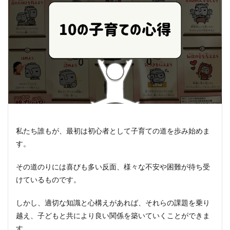
私たち誰もが、最初は初心者として子育ての道を歩み始めま
す。
その道のりには喜びも多い反面、様々な不安や困難が待ち受
けているものです。
しかし、適切な知識と心構えがあれば、それらの課題を乗り
越え、子どもと共により良い関係を築いていくことができま
す。