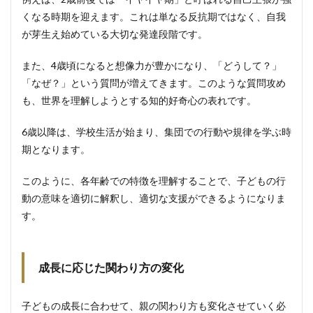
くなる時期を迎えます。これは単なる反抗期ではなく、自我
が芽生え始めている大切な発達段階です。
また、4歳頃になると想像力が豊かになり、「どうして？」
「なぜ？」という質問が増えてきます。このような質問攻め
も、世界を理解しようとする知的好奇心の表れです。
6歳以降は、学校生活が始まり、集団での行動や規律を学ぶ時
期となります。
このように、各年齢での特徴を理解することで、子どもの行
動の意味を適切に解釈し、適切な支援ができるようになりま
す。
成長に応じた関わり方の変化
子どもの成長に合わせて、親の関わり方も変化させていく必