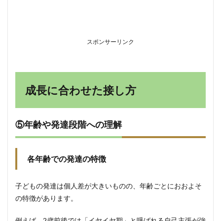
スポンサーリンク
成長に合わせた接し方
⑤年齢や発達段階への理解
各年齢での発達の特徴
子どもの発達は個人差が大きいものの、年齢ごとにおおよそ
の特徴があります。
例えば、2歳前後では「イヤイヤ期」と呼ばれる自己主張が強