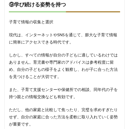
⑨学び続ける姿勢を持つ
子育て情報の収集と選択
現代は、インターネットやSNSを通じて、膨大な子育て情報
に簡単にアクセスできる時代です。
しかし、すべての情報が自分の子どもに適しているわけでは
ありません。育児書や専門家のアドバイスは参考程度に留
め、自分の子どもの様子をよく観察し、わが子に合った方法
を見つけることが大切です。
また、子育て支援センターや保健所での相談、同年代の子を
持つ親との情報交換なども有効です。
ただし、他の家庭と比較して焦ったり、完璧を求めすぎたり
せず、自分の家庭に合った方法を柔軟に取り入れていく姿勢
が重要です。