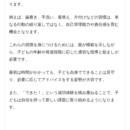
ります。
例えば、歯磨き、手洗い、着替え、片付けなどの習慣は、単
なる行動の繰り返しではなく、自己管理能力や責任感を育む
機会となります。
これらの習慣を身につけるためには、親が模範を示しなが
ら、子どもの年齢や発達段階に応じた適切な指導と励ましが
必要です。
最初は時間がかかっても、子ども自身でできることは見守
り、必要に応じてアドバイスをする姿勢が大切です。
また、「できた！」という成功体験を積み重ねることで、子
どもは自信を持って新しい課題に取り組めるようになりま
す。