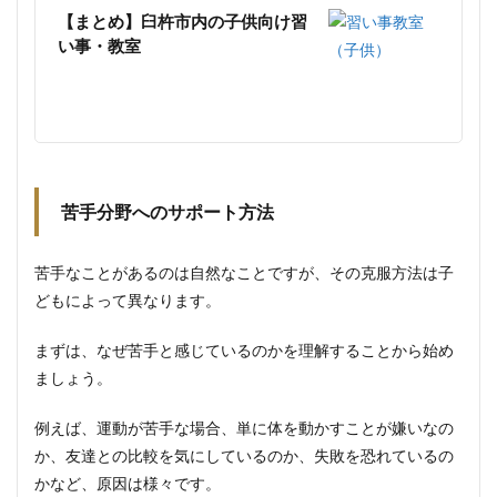
【まとめ】臼杵市内の子供向け習
い事・教室
苦手分野へのサポート方法
苦手なことがあるのは自然なことですが、その克服方法は子
どもによって異なります。
まずは、なぜ苦手と感じているのかを理解することから始め
ましょう。
例えば、運動が苦手な場合、単に体を動かすことが嫌いなの
か、友達との比較を気にしているのか、失敗を恐れているの
かなど、原因は様々です。