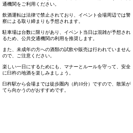
通機関をご利用ください。
飲酒運転は法律で禁止されており、イベント会場周辺では警
察による取り締まりも予想されます。
駐車場は台数に限りがあり、イベント当日は混雑が予想され
るため、公共交通機関の利用を推奨します。
また、未成年の方への酒類の試飲や販売は行われていません
ので、ご注意ください。
楽しい一日にするためにも、マナーとルールを守って、安全
に臼杵の地酒を楽しみましょう。
臼杵駅から会場までは徒歩圏内（約10分）ですので、散策が
てら向かうのがおすすめです。