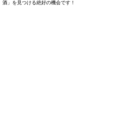
酒」を見つける絶好の機会です！