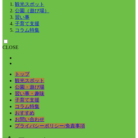
観光スポット
公園（遊び場）
習い事
子育て支援
コラム特集
CLOSE
トップ
観光スポット
公園・遊び場
習い事・趣味
子育て支援
コラム特集
おすすめ
お問い合わせ
プライバシーポリシー/免責事項