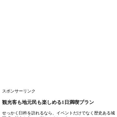
スポンサーリンク
観光客も地元民も楽しめる1日満喫プラン
せっかく臼杵を訪れるなら、イベントだけでなく歴史ある城