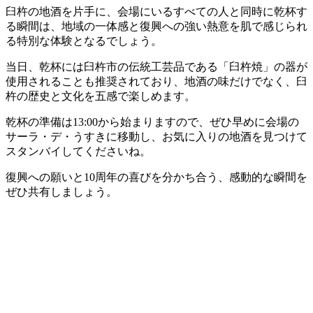
臼杵の地酒を片手に、会場にいるすべての人と同時に乾杯す
る瞬間は、地域の一体感と復興への強い熱意を肌で感じられ
る特別な体験となるでしょう。
当日、乾杯には臼杵市の伝統工芸品である「臼杵焼」の器が
使用されることも推奨されており、地酒の味だけでなく、臼
杵の歴史と文化を五感で楽しめます。
乾杯の準備は13:00から始まりますので、ぜひ早めに会場の
サーラ・デ・うすきに移動し、お気に入りの地酒を見つけて
スタンバイしてくださいね。
復興への願いと10周年の喜びを分かち合う、感動的な瞬間を
ぜひ共有しましょう。