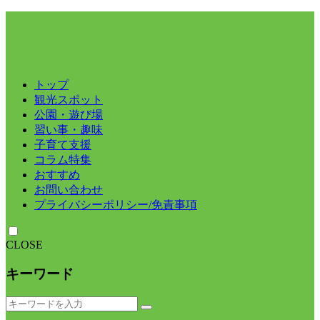
トップ
観光スポット
公園・遊び場
習い事・趣味
子育て支援
コラム特集
おすすめ
お問い合わせ
プライバシーポリシー/免責事項
CLOSE
キーワード