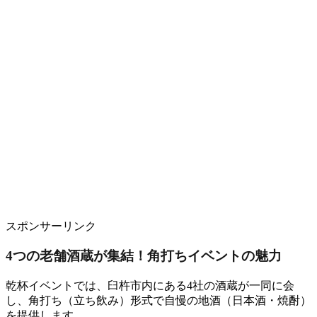
スポンサーリンク
4つの老舗酒蔵が集結！角打ちイベントの魅力
乾杯イベントでは、臼杵市内にある4社の酒蔵が一同に会
し、角打ち（立ち飲み）形式で自慢の地酒（日本酒・焼酎）
を提供します。