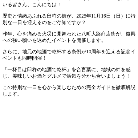
いる皆さん、こんにちは！
歴史と情緒あふれる臼杵の街が、2025年11月16日（日）に特
別な一日を迎えるのをご存知ですか？
昨年、心を痛める火災に見舞われた八町大路商店街が、復興
への強い願いを込めたイベントを開催します。
さらに、地元の地酒で乾杯する条例が10周年を迎える記念イ
ベントも同時開催！
「一杯目は臼杵の地酒で乾杯」を合言葉に、地域の絆を感
じ、美味しいお酒とグルメで活気を分かち合いましょう！
この特別な一日を心から楽しむための完全ガイドを徹底解説
します。