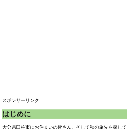
スポンサーリンク
はじめに
大分県臼杵市にお住まいの皆さん、そして秋の旅先を探して