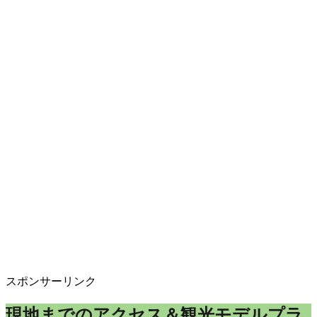
スポンサーリンク
現地までのアクセス＆観光モデルプラ