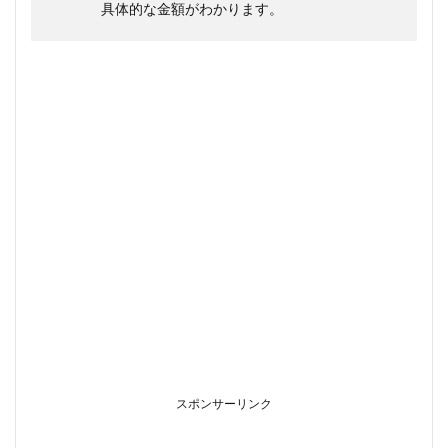
具体的な金額がわかります。
スポンサーリンク