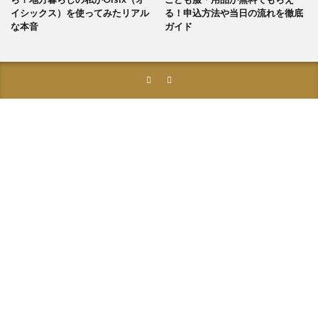
イシックス）を使ってみたリアル
る！申込方法や当日の流れを徹底
な本音
ガイド