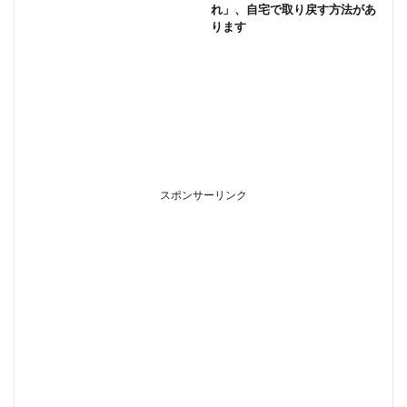
れ」、自宅で取り戻す方法があ
ります
スポンサーリンク