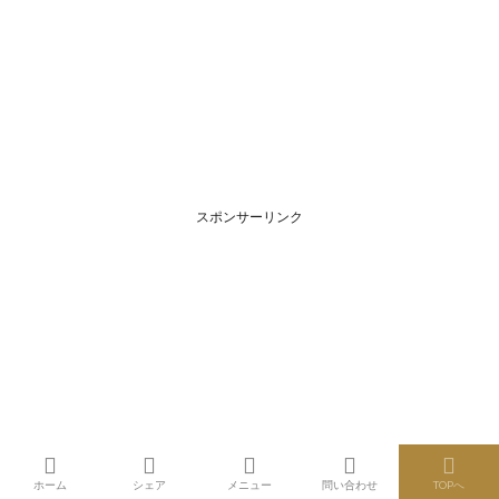
スポンサーリンク
ホーム
シェア
メニュー
問い合わせ
TOPへ