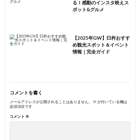
る！感動のインスタ映えス
ポット&グルメ
【2025年GW】臼杵おすす
め観光スポット＆イベント
情報｜完全ガイド
コメントを書く
メールアドレスが公開されることはありません。
※
が付いている欄は
必須項目です
コメント
※