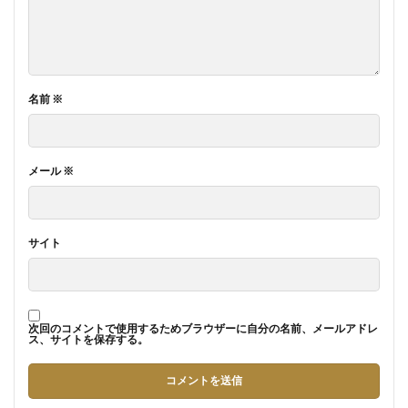
名前
※
メール
※
サイト
次回のコメントで使用するためブラウザーに自分の名前、メールアドレ
ス、サイトを保存する。