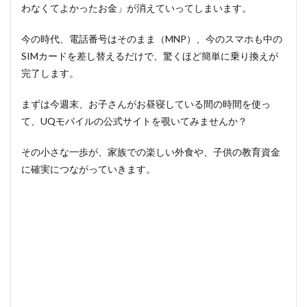
わなくてよかったお金」が消えていってしまいます。
今の時代、電話番号はそのまま（MNP）、今のスマホも中の
SIMカードを差し替えるだけで、驚くほど簡単に乗り換えが
完了します。
まずは今週末、お子さんがお昼寝している間の時間を使っ
て、UQモバイルの公式サイトを覗いてみませんか？
その小さな一歩が、家族での楽しい外食や、子供の教育資金
に確実につながっていきます。