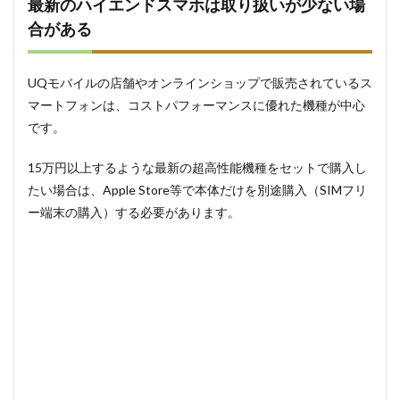
最新のハイエンドスマホは取り扱いが少ない場
合がある
UQモバイルの店舗やオンラインショップで販売されているス
マートフォンは、コストパフォーマンスに優れた機種が中心
です。
15万円以上するような最新の超高性能機種をセットで購入し
たい場合は、Apple Store等で本体だけを別途購入（SIMフリ
ー端末の購入）する必要があります。