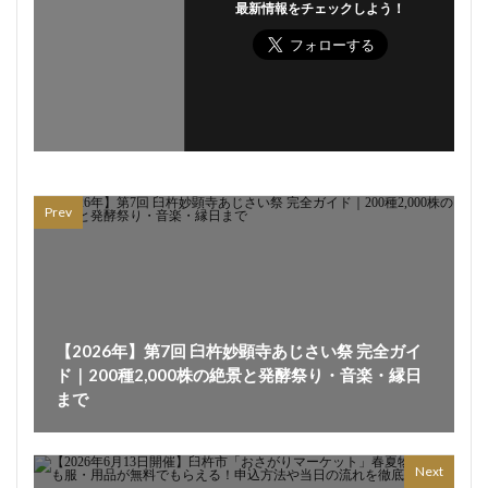
最新情報をチェックしよう！
Prev
【2026年】第7回 臼杵妙顕寺あじさい祭 完全ガイ
ド｜200種2,000株の絶景と発酵祭り・音楽・縁日
まで
Next