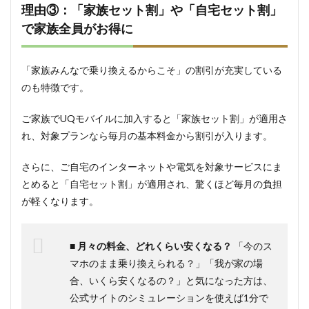
理由③：「家族セット割」や「自宅セット割」
で家族全員がお得に
「家族みんなで乗り換えるからこそ」の割引が充実している
のも特徴です。
ご家族でUQモバイルに加入すると「家族セット割」が適用さ
れ、対象プランなら毎月の基本料金から割引が入ります。
さらに、ご自宅のインターネットや電気を対象サービスにま
とめると「自宅セット割」が適用され、驚くほど毎月の負担
が軽くなります。
■ 月々の料金、どれくらい安くなる？
「今のス
マホのまま乗り換えられる？」「我が家の場
合、いくら安くなるの？」と気になった方は、
公式サイトのシミュレーションを使えば1分で