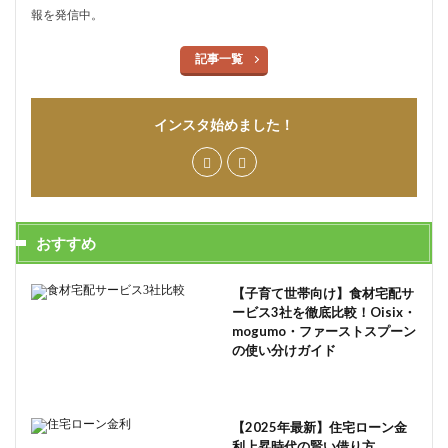
報を発信中。
記事一覧
インスタ始めました！
おすすめ
【子育て世帯向け】食材宅配サ
ービス3社を徹底比較！Oisix・
mogumo・ファーストスプーン
の使い分けガイド
【2025年最新】住宅ローン金
利上昇時代の賢い借り方