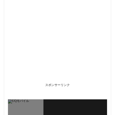
スポンサーリンク