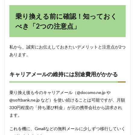
乗り換える前に確認！知っておく
べき「2つの注意点」
私から、誠実にお伝えしておきたいデメリットと注意点が2つ
あります。
キャリアメールの維持には別途費用がかかる
乗り換え後も今のキャリアメール（@docomo.ne.jp や
@softbank.ne.jp など）を使い続けることは可能ですが、月額
330円程度の「持ち運び料金」が元の携帯会社から請求され
ます。
これを機に、Gmailなどの無料メールに少しずつ移行していく