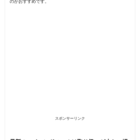
のがおすすめです。
スポンサーリンク