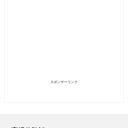
スポンサーリンク