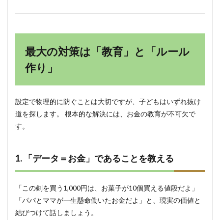
最大の対策は「教育」と「ルール
作り」
設定で物理的に防ぐことは大切ですが、子どもはいずれ抜け
道を探します。 根本的な解決には、お金の教育が不可欠で
す。
1. 「データ＝お金」であることを教える
「この剣を買う1,000円は、お菓子が10個買える値段だよ」
「パパとママが一生懸命働いたお金だよ」と、現実の価値と
結びつけて話しましょう。