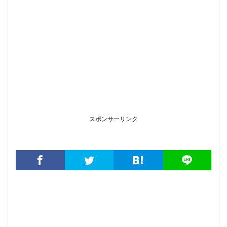
スポンサーリンク