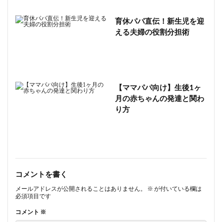
育休パパ直伝！新生児を迎
える夫婦の役割分担術
【ママパパ向け】生後1ヶ
月の赤ちゃんの発達と関わ
り方
コメントを書く
メールアドレスが公開されることはありません。
※
が付いている欄は
必須項目です
コメント
※