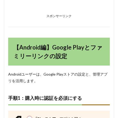
スポンサーリンク
【Android編】Google Playとファ
ミリーリンクの設定
Androidユーザーは、Google Playストアの設定と、管理アプ
リを活用します。
手順1：購入時に認証を必須にする