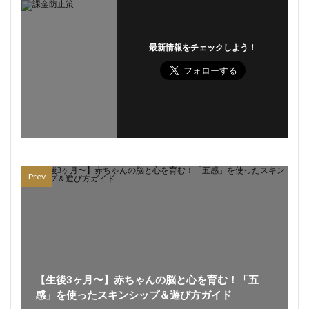
最新情報をチェックしよう！
Prev
【生後3ヶ月〜】赤ちゃんの脳と心を育む！「五
感」を使ったスキンシップ＆遊び方ガイド