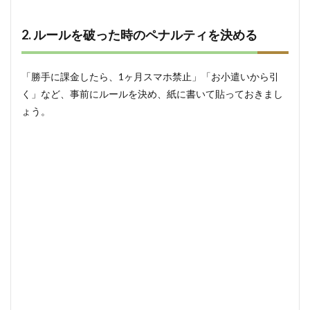
2. ルールを破った時のペナルティを決める
「勝手に課金したら、1ヶ月スマホ禁止」「お小遣いから引
く」など、事前にルールを決め、紙に書いて貼っておきまし
ょう。