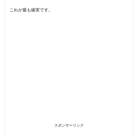
これが最も確実です。
スポンサーリンク