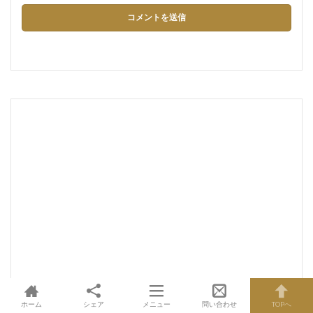
ホーム
シェア
メニュー
問い合わせ
TOPへ