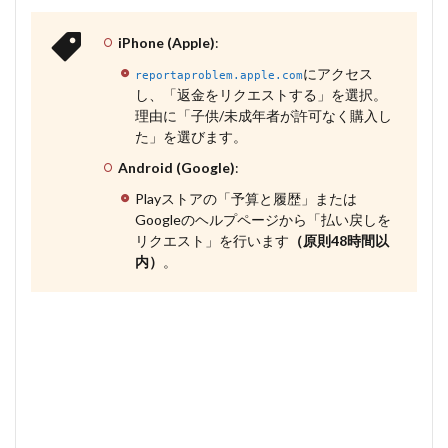
iPhone (Apple)
:
にアクセス
reportaproblem.apple.com
し、「返金をリクエストする」を選択。
理由に「子供/未成年者が許可なく購入し
た」を選びます。
Android (Google)
:
Playストアの「予算と履歴」または
Googleのヘルプページから「払い戻しを
リクエスト」を行います
（原則48時間以
内）
。