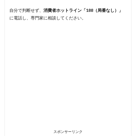
自分で判断せず、
消費者ホットライン「188（局番なし）」
に電話し、専門家に相談してください。
スポンサーリンク