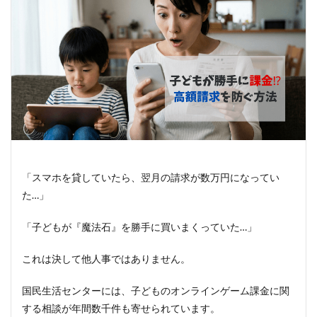
「スマホを貸していたら、翌月の請求が数万円になってい
た…」
「子どもが『魔法石』を勝手に買いまくっていた…」
これは決して他人事ではありません。
国民生活センターには、子どものオンラインゲーム課金に関
する相談が年間数千件も寄せられています。