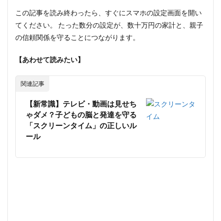
この記事を読み終わったら、すぐにスマホの設定画面を開い
てください。 たった数分の設定が、数十万円の家計と、親子
の信頼関係を守ることにつながります。
【あわせて読みたい】
関連記事
【新常識】テレビ・動画は見せち
ゃダメ？子どもの脳と発達を守る
「スクリーンタイム」の正しいル
ール