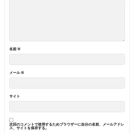
名前
※
メール
※
サイト
次回のコメントで使用するためブラウザーに自分の名前、メールアドレ
ス、サイトを保存する。