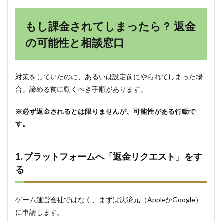
もし課金されてしまったら？ 返金
の可能性と相談窓口
対策をしていたのに、あるいは設定前にやられてしまった場
合。諦める前に動くべき手順があります。
※必ず返金されるとは限りませんが、可能性がある行動で
す。
1. プラットフォームへ「返金リクエスト」をす
る
ゲーム運営会社ではなく、まずは決済元（AppleかGoogle）
に申請します。