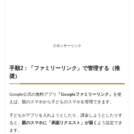
スポンサーリンク
手順2：「ファミリーリンク」で管理する（推
奨）
Google公式の無料アプリ
「Googleファミリーリンク」
を使
えば、親のスマホから子どものスマホを管理できます。
子どもがアプリを入れようとしたり、課金しようとしたりす
ると、
親のスマホに「承認リクエスト」が届く
よう設定でき
ます。