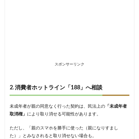
スポンサーリンク
2. 消費者ホットライン「188」へ相談
未成年者が親の同意なく行った契約は、民法上の
「未成年者
取消権」
により取り消せる可能性があります。
ただし、「親のスマホを勝手に使った（親になりすまし
た）」とみなされると取り消せない場合も。