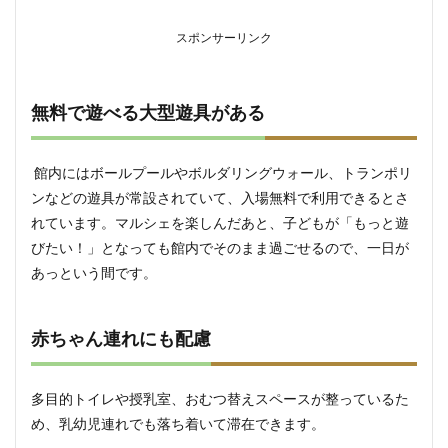
スポンサーリンク
無料で遊べる大型遊具がある
館内にはボールプールやボルダリングウォール、トランポリ
ンなどの遊具が常設されていて、入場無料で利用できるとさ
れています。マルシェを楽しんだあと、子どもが「もっと遊
びたい！」となっても館内でそのまま過ごせるので、一日が
あっという間です。
赤ちゃん連れにも配慮
多目的トイレや授乳室、おむつ替えスペースが整っているた
め、乳幼児連れでも落ち着いて滞在できます。