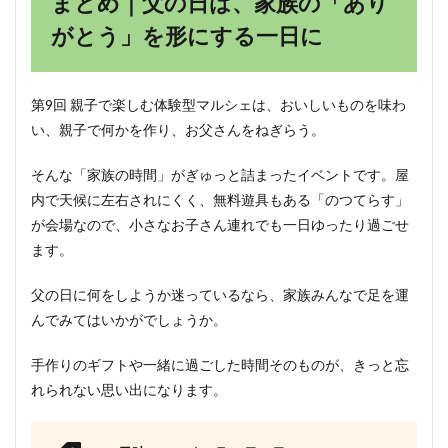
まとめ｜父の日は、家族の「あり
がとう」を形にする一日に
第9回 親子で楽しむ体験型マルシェは、おいしいものを味わ
い、親子で何かを作り、お父さんをねぎらう。
そんな「家族の時間」がぎゅっと詰まったイベントです。屋
内で天候に左右されにくく、無料遊具もある「のつてらす」
が会場なので、小さなお子さん連れでも一日ゆったり過ごせ
ます。
父の日に何をしようか迷っているなら、家族みんなで足を運
んでみてはいかがでしょうか。
手作りのギフトや一緒に過ごした時間そのものが、きっと忘
れられない思い出になります。