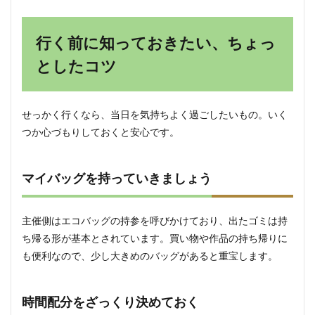
行く前に知っておきたい、ちょっ
としたコツ
せっかく行くなら、当日を気持ちよく過ごしたいもの。いく
つか心づもりしておくと安心です。
マイバッグを持っていきましょう
主催側はエコバッグの持参を呼びかけており、出たゴミは持
ち帰る形が基本とされています。買い物や作品の持ち帰りに
も便利なので、少し大きめのバッグがあると重宝します。
時間配分をざっくり決めておく