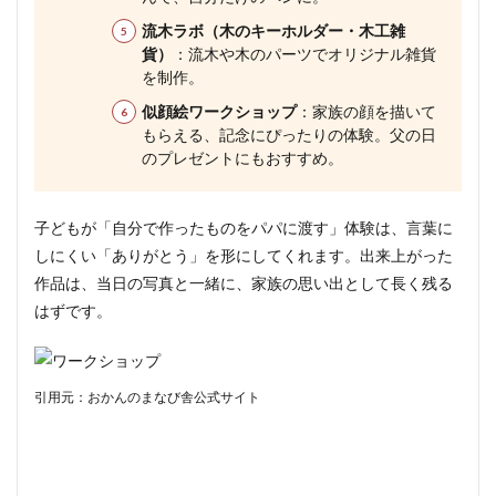
流木ラボ（木のキーホルダー・木工雑
貨）
：流木や木のパーツでオリジナル雑貨
を制作。
似顔絵ワークショップ
：家族の顔を描いて
もらえる、記念にぴったりの体験。父の日
のプレゼントにもおすすめ。
子どもが「自分で作ったものをパパに渡す」体験は、言葉に
しにくい「ありがとう」を形にしてくれます。出来上がった
作品は、当日の写真と一緒に、家族の思い出として長く残る
はずです。
引用元：おかんのまなび舎公式サイト