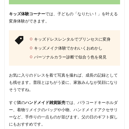
キッズ体験コーナー
では、子どもの「なりたい！」を叶える
変身体験ができます。
キッズドレスレンタルでプリンセスに変身
キッズメイク体験でかわいくおめかし
パーソナルカラー診断で似合う色を発見
お気に入りのドレスを着て写真を撮れば、成長の記録として
も残せます。普段とはちがう姿に、家族みんなが笑顔になり
そうですね。
すぐ隣の
ハンドメイド雑貨販売
では、パラコードキーホルダ
ー、着物リメイクのバッグや小物、ハンドメイドアクセサリ
ーなど、手作りの一点ものが並びます。父の日のギフト探し
にもおすすめです。