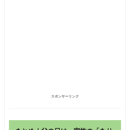
スポンサーリンク