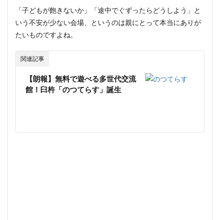
「子どもが飽きないか」「途中でぐずったらどうしよう」と
いう不安が少ない会場、というのは親にとって本当にありが
たいものですよね。
関連記事
【朗報】無料で遊べる多世代交流
館！臼杵「のつてらす」誕生