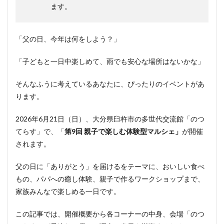
ます。
「父の日、今年は何をしよう？」
「子どもと一日中楽しめて、雨でも安心な場所はないかな」
そんなふうに考えているあなたに、ぴったりのイベントがあ
ります。
2026年6月21日（日）、大分県臼杵市の多世代交流館「のつ
てらす」で、「
第9回 親子で楽しむ体験型マルシェ」
が開催
されます。
父の日に「ありがとう」を届けるをテーマに、おいしい食べ
もの、パパへの癒し体験、親子で作るワークショップまで、
家族みんなで楽しめる一日です。
この記事では、開催概要から各コーナーの中身、会場「のつ