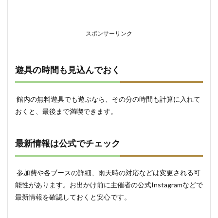
スポンサーリンク
遊具の時間も見込んでおく
館内の無料遊具でも遊ぶなら、その分の時間も計算に入れて
おくと、最後まで満喫できます。
最新情報は公式でチェック
参加費や各ブースの詳細、雨天時の対応などは変更される可
能性があります。お出かけ前に主催者の公式Instagramなどで
最新情報を確認しておくと安心です。