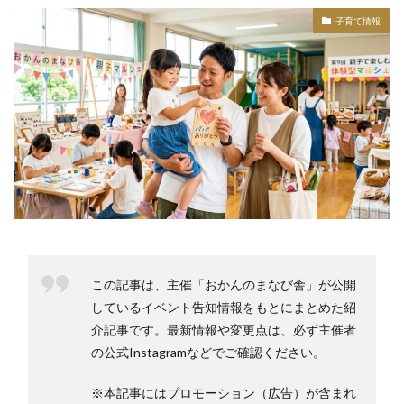
子育て情報
この記事は、主催「おかんのまなび舎」が公開
しているイベント告知情報をもとにまとめた紹
介記事です。最新情報や変更点は、必ず主催者
の公式Instagramなどでご確認ください。
※本記事にはプロモーション（広告）が含まれ