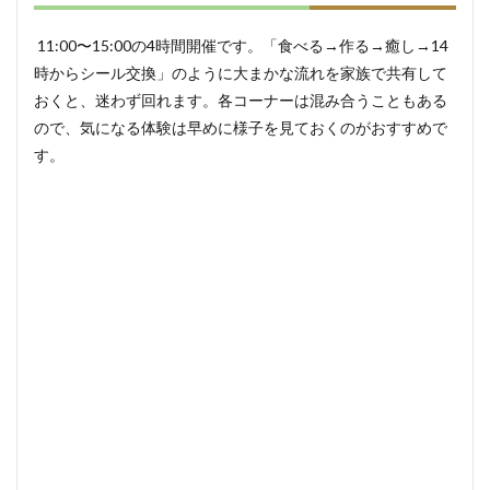
11:00〜15:00の4時間開催です。「食べる→作る→癒し→14
時からシール交換」のように大まかな流れを家族で共有して
おくと、迷わず回れます。各コーナーは混み合うこともある
ので、気になる体験は早めに様子を見ておくのがおすすめで
す。