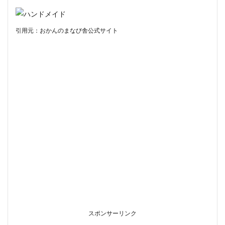
引用元：おかんのまなび舎公式サイト
スポンサーリンク