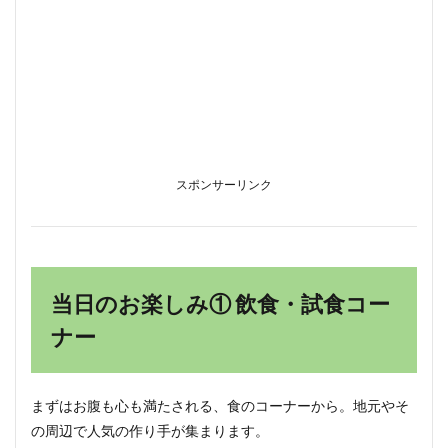
スポンサーリンク
当日のお楽しみ① 飲食・試食コー
ナー
まずはお腹も心も満たされる、食のコーナーから。地元やそ
の周辺で人気の作り手が集まります。