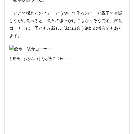
「どこで採れたの？」「どうやって作るの？」と親子で会話
しながら食べると、食育のきっかけにもなりそうです。試食
コーナーは、子どもが新しい味に出会う絶好の機会でもあり
ます。
引用元：おかんのまなび舎公式サイト