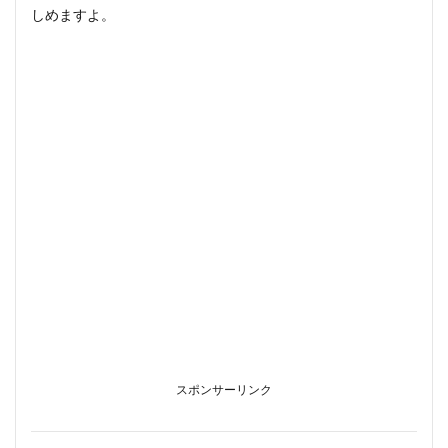
しめますよ。
スポンサーリンク