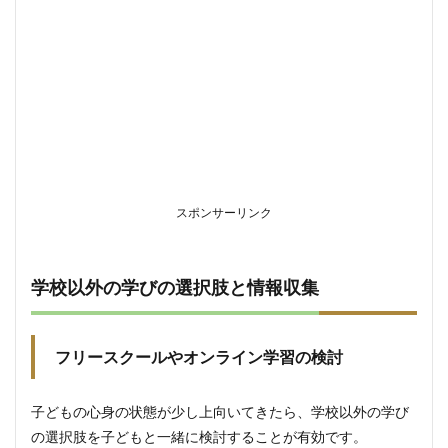
スポンサーリンク
学校以外の学びの選択肢と情報収集
フリースクールやオンライン学習の検討
子どもの心身の状態が少し上向いてきたら、学校以外の学び
の選択肢を子どもと一緒に検討することが有効です。