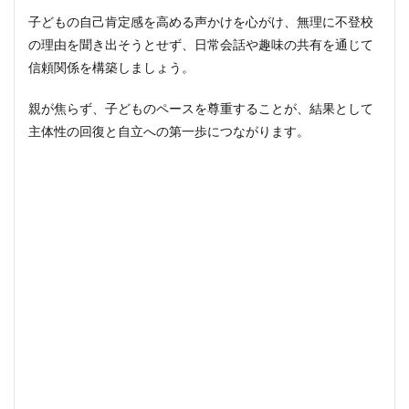
子どもの自己肯定感を高める声かけを心がけ、無理に不登校
の理由を聞き出そうとせず、日常会話や趣味の共有を通じて
信頼関係を構築しましょう。
親が焦らず、子どものペースを尊重することが、結果として
主体性の回復と自立への第一歩につながります。