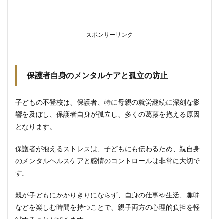
スポンサーリンク
保護者自身のメンタルケアと孤立の防止
子どもの不登校は、保護者、特に母親の就労継続に深刻な影
響を及ぼし、保護者自身が孤立し、多くの葛藤を抱える原因
となります。
保護者が抱えるストレスは、子どもにも伝わるため、親自身
のメンタルヘルスケアと感情のコントロールは非常に大切で
す。
親が子どもにかかりきりにならず、自身の仕事や生活、趣味
などを楽しむ時間を持つことで、親子両方の心理的負担を軽