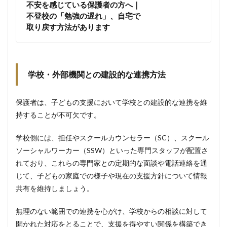
不安を感じている保護者の方へ｜
不登校の「勉強の遅れ」、自宅で
取り戻す方法があります
学校・外部機関との建設的な連携方法
保護者は、子どもの支援において学校との建設的な連携を維
持することが不可欠です。
学校側には、担任やスクールカウンセラー（SC）、スクール
ソーシャルワーカー（SSW）といった専門スタッフが配置さ
れており、これらの専門家との定期的な面談や電話連絡を通
じて、子どもの家庭での様子や現在の支援方針について情報
共有を維持しましょう。
無理のない範囲での連携を心がけ、学校からの相談に対して
開かれた対応をとることで、支援を得やすい関係を構築でき