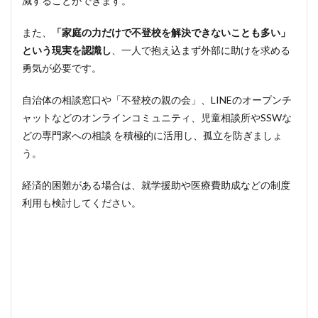
減することができます。
また、
「家庭の力だけで不登校を解決できないことも多い」
という現実を認識し
、一人で抱え込まず外部に助けを求める
勇気が必要です。
自治体の相談窓口や「不登校の親の会」、LINEのオープンチ
ャットなどのオンラインコミュニティ、児童相談所やSSWな
どの専門家への相談 を積極的に活用し、孤立を防ぎましょ
う。
経済的困難がある場合は、就学援助や医療費助成などの制度
利用も検討してください。