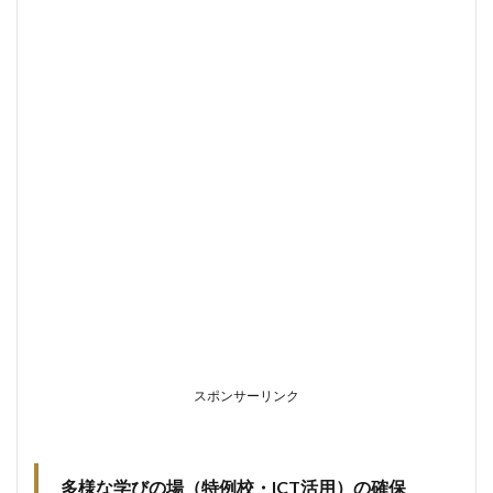
スポンサーリンク
多様な学びの場（特例校・ICT活用）の確保