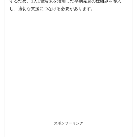
するため、1人1台端末を活用した早期発見の仕組みを導入
し、適切な支援につなげる必要があります。
スポンサーリンク