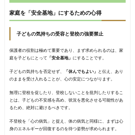
家庭を「安全基地」にするための心得
子どもの気持ちの受容と登校の強要禁止
保護者の役割は極めて重要であり、まず求められるのは、家
庭を子どもにとって
「安全基地」
にすることです。
子どもの気持ちを否定せず、
「休んでもよい」
と伝え、あり
のままを受け入れることが、心の安定につながります。
無理に登校を促したり、登校しないことを批判したりするこ
とは、子どもの不安感を高め、状況を悪化させる可能性があ
るため、絶対に避けるべきです。
不登校を「心の病気」と捉え、体の病気と同様に、まずは心
身のエネルギーが回復するのを待つ姿勢が求められます。