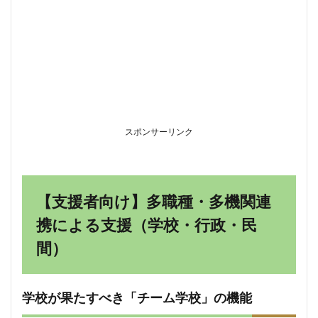
スポンサーリンク
【支援者向け】多職種・多機関連
携による支援（学校・行政・民
間）
学校が果たすべき「チーム学校」の機能