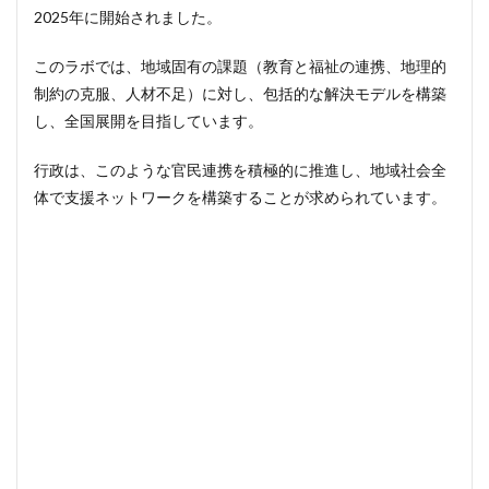
2025年に開始されました。
このラボでは、地域固有の課題（教育と福祉の連携、地理的
制約の克服、人材不足）に対し、包括的な解決モデルを構築
し、全国展開を目指しています。
行政は、このような官民連携を積極的に推進し、地域社会全
体で支援ネットワークを構築することが求められています。