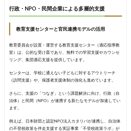
行政・NPO・民間企業による多層的支援
教育支援センターと官民連携モデルの活用
教育委員会が設置・運営する教育支援センター（適応指導教
室）は、公的な受け皿であり、無料での学習支援やカウンセ
リング、集団適応支援を提供しています。
センターは、学校に通えない子どもに対するアウトリーチ
（訪問支援）や、保護者支援体制の強化も進めています。
さらに、支援の「つなぎ」という課題解決に向け、行政（自
治体）と民間（NPO）が連携する新たなモデルが加速してい
ます。
例えば、日本財団と認定NPO法人カタリバが連携し、自治体
の不登校政策を伴走支援する実証事業「不登校政策ラボ」が