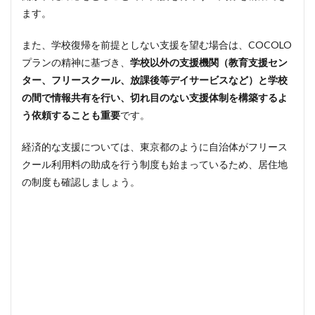
ます。
また、学校復帰を前提としない支援を望む場合は、COCOLO
プランの精神に基づき、
学校以外の支援機関（教育支援セン
ター、フリースクール、放課後等デイサービスなど）と学校
の間で情報共有を行い、切れ目のない支援体制を構築するよ
う依頼することも重要
です。
経済的な支援については、東京都のように自治体がフリース
クール利用料の助成を行う制度も始まっているため、居住地
の制度も確認しましょう。