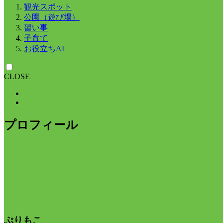
観光スポット
公園（遊び場）
習い事
子育て
お役立ちAI
CLOSE
プロフィール
ぷりもこ