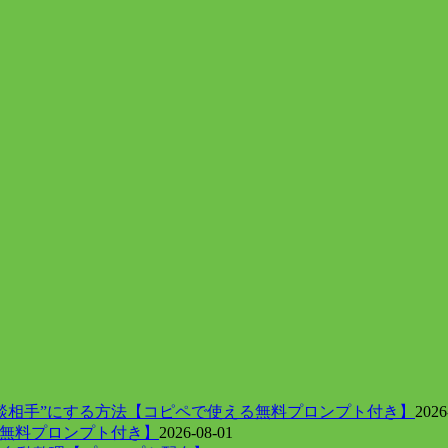
談相手”にする方法【コピペで使える無料プロンプト付き】
2026
【無料プロンプト付き】
2026-08-01