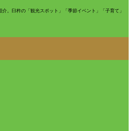
紹介。臼杵の「観光スポット」「季節イベント」「子育て」