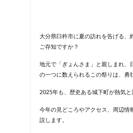
大分県臼杵市に夏の訪れを告げる、約
ご存知ですか？
地元で「ぎょんさま」と親しまれ、
の一つに数えられるこの祭りは、勇
2025年も、歴史ある城下町が熱気
今年の見どころやアクセス、周辺情
説します。