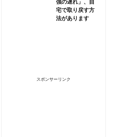
強の遅れ」、自
宅で取り戻す方
法があります
スポンサーリンク