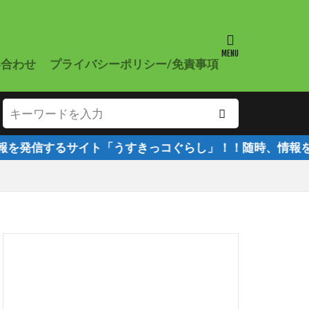
い合わせ
プライバシーポリシー/免責事項
すきっコぐらし」！！随時、情報を更新していきます！