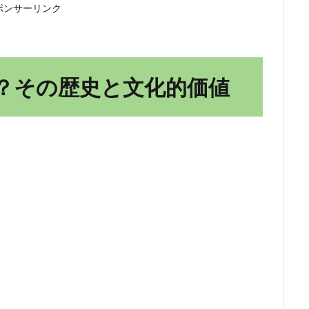
ポンサーリンク
？その歴史と文化的価値