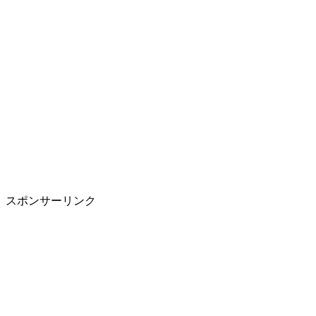
スポンサーリンク