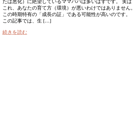
たは悪化）に絶望しているママパパは多いはずです。 実は
これ、あなたの育て方（環境）が悪いわけではありません。
この時期特有の「成長の証」である可能性が高いのです。
この記事では、生 […]
続きを読む