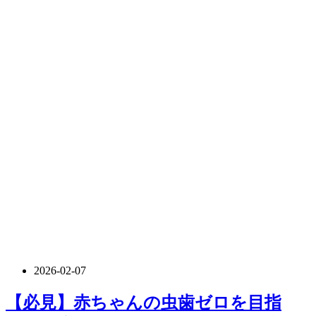
2026-02-07
【必見】赤ちゃんの虫歯ゼロを目指