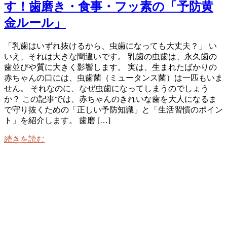
す！歯磨き・食事・フッ素の「予防黄
金ルール」
「乳歯はいずれ抜けるから、虫歯になっても大丈夫？」 い
いえ、それは大きな間違いです。 乳歯の虫歯は、永久歯の
歯並びや質に大きく影響します。 実は、生まれたばかりの
赤ちゃんの口には、虫歯菌（ミュータンス菌）は一匹もいま
せん。 それなのに、なぜ虫歯になってしまうのでしょう
か？ この記事では、赤ちゃんのきれいな歯を大人になるま
で守り抜くための「正しい予防知識」と「生活習慣のポイン
ト」を紹介します。 歯磨 […]
続きを読む