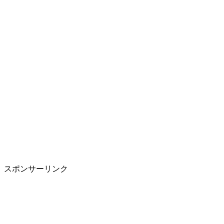
スポンサーリンク