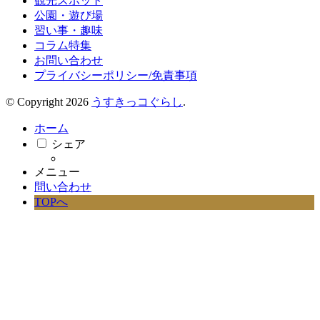
観光スポット
公園・遊び場
習い事・趣味
コラム特集
お問い合わせ
プライバシーポリシー/免責事項
© Copyright 2026
うすきっコぐらし
.
ホーム
シェア
メニュー
問い合わせ
TOPへ