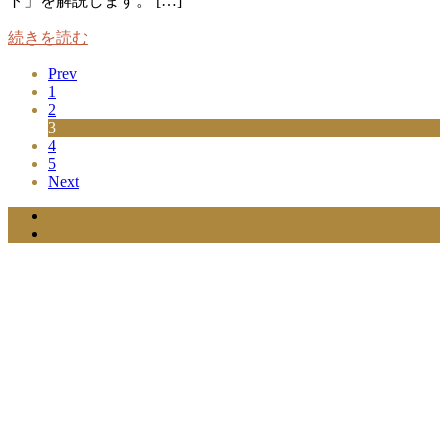
ト」を解説します。 […]
続きを読む
Prev
1
2
3
4
5
Next