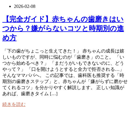
2026-02-08
【完全ガイド】赤ちゃんの歯磨きはい
つから？嫌がらないコツと時期別の進
め方
「下の歯がちょこっと生えてきた！」 赤ちゃんの成長は嬉
しいものですが、同時に悩むのが「歯磨き」のこと。 「い
つから始めるべき？」 「まだうがいもできないのに、どう
やって？」 「口を開けようとすると全力で拒否される…」
そんなママパパへ。 この記事では、歯科医も推奨する「時
期別の歯磨きステップ」と、赤ちゃんが「嫌がらずに磨かせ
てくれるコツ」を分かりやすく解説します。 正しい知識が
あれば、歯磨きタイム […]
続きを読む