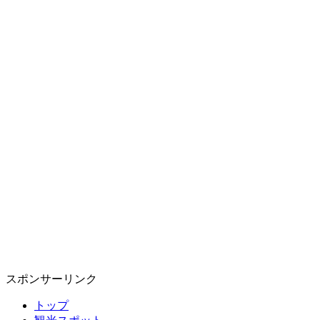
スポンサーリンク
トップ