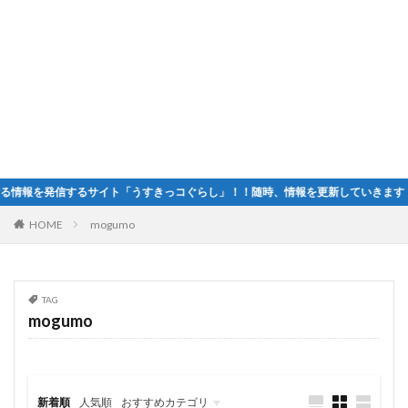
報を発信するサイト「うすきっコぐらし」！！随時、情報を更新していきます！
HOME
mogumo
TAG
mogumo
新着順
人気順
おすすめカテゴリ