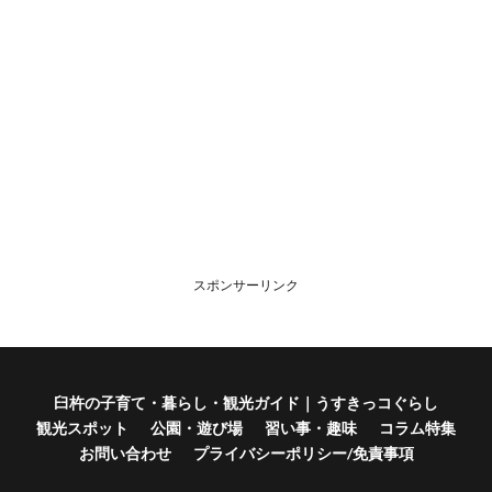
スポンサーリンク
臼杵の子育て・暮らし・観光ガイド｜うすきっコぐらし
観光スポット
公園・遊び場
習い事・趣味
コラム特集
お問い合わせ
プライバシーポリシー/免責事項