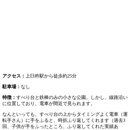
アクセス：
上臼杵駅から徒歩約25分
駐車場：
なし
特徴：
すべり台と鉄棒のみの小さな公園。しかし、線路沿い
に位置しており、電車が間近で見られます。
なんといっても、すべり台の上からタイミングよく電車（運
転手さん）に手をふると、時折ふり返してくれます（過去3
回、子供が手をふったところ、ふり返してくれた実績あ