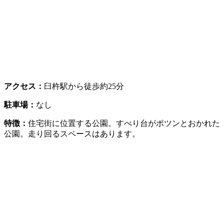
アクセス：
臼杵駅から徒歩約25分
駐車場：
なし
特徴：
住宅街に位置する公園。すべり台がポツンとおかれた
公園。走り回るスペースはあります。