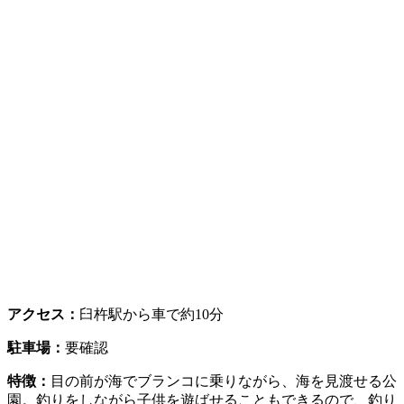
アクセス：
臼杵駅から車で約10分
駐車場：
要確認
特徴：
目の前が海でブランコに乗りながら、海を見渡せる公
園。釣りをしながら子供を遊ばせることもできるので、釣り