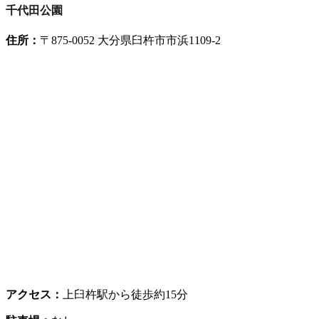
千代田公園
住所：
〒875-0052 大分県臼杵市市浜1109-2
アクセス：
上臼杵駅から徒歩約15分