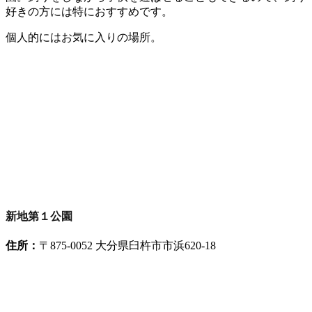
好きの方には特におすすめです。
個人的にはお気に入りの場所。
新地第１公園
住所：
〒875-0052 大分県臼杵市市浜620-18