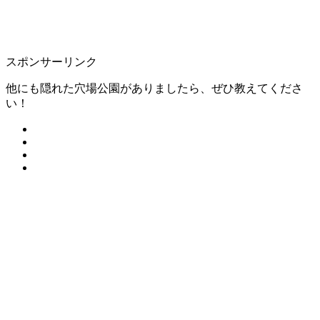
スポンサーリンク
他にも隠れた穴場公園がありましたら、ぜひ教えてくださ
い！