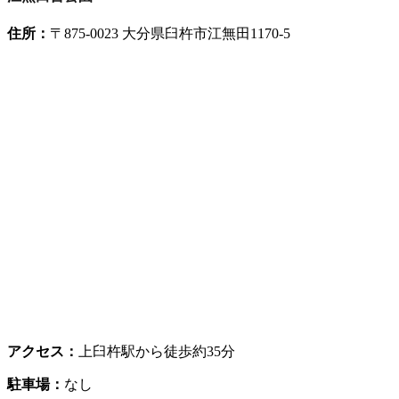
住所：
〒875-0023 大分県臼杵市江無田1170-5
アクセス：
上臼杵駅から徒歩約35分
駐車場：
なし