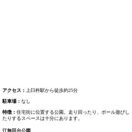
アクセス：
上臼杵駅から徒歩約25分
駐車場：
なし
特徴：
住宅街に位置する公園。走り回ったり、ボール遊びし
たりするスペースは十分にあります。
江無田台公園