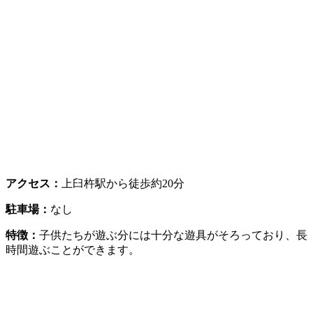
アクセス：
上臼杵駅から徒歩約20分
駐車場：
なし
特徴：
子供たちが遊ぶ分には十分な遊具がそろっており、長
時間遊ぶことができます。