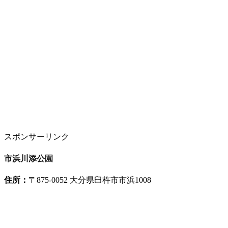
スポンサーリンク
市浜川添公園
住所：
〒875-0052 大分県臼杵市市浜1008