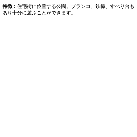
特徴：
住宅街に位置する公園。ブランコ、鉄棒、すべり台も
あり十分に遊ぶことができます。