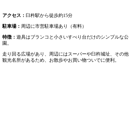
アクセス：
臼杵駅から徒歩約15分
駐車場：
周辺に市営駐車場あり（有料）
特徴：
遊具はブランコと小さいすべり台だけのシンプルな公
園。
走り回る広場があり、周辺にはスーパーや臼杵城址、その他
観光名所があるため、お散歩やお買い物ついでに便利。