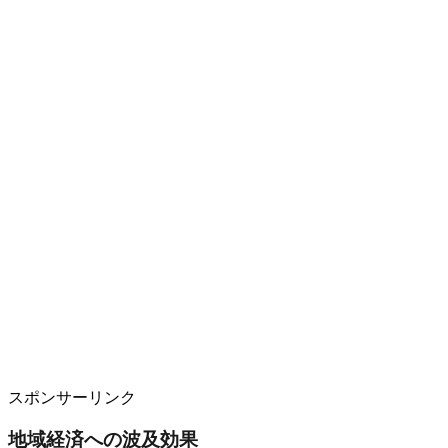
スポンサーリンク
地域経済への波及効果