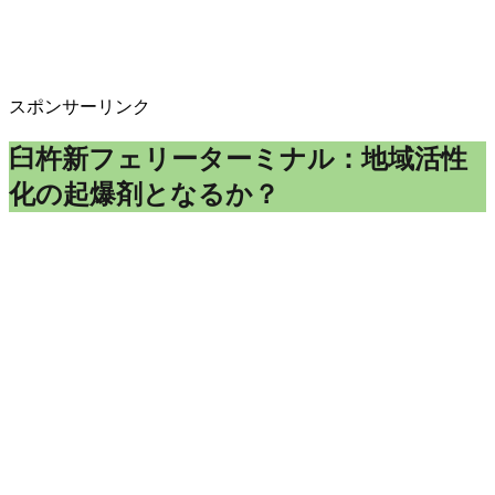
スポンサーリンク
臼杵新フェリーターミナル：地域活性
化の起爆剤となるか？