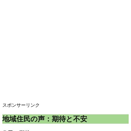
スポンサーリンク
地域住民の声：期待と不安