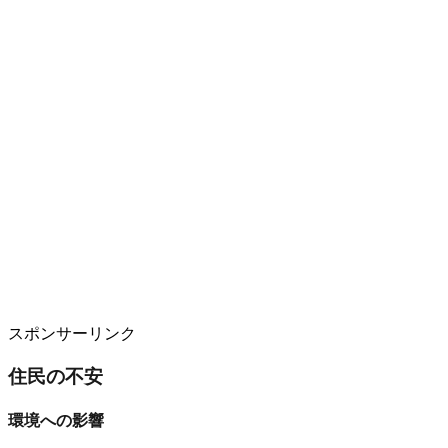
スポンサーリンク
住民の不安
環境への影響