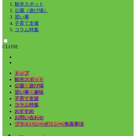
観光スポット
公園（遊び場）
習い事
子育て支援
コラム特集
CLOSE
トップ
観光スポット
公園・遊び場
習い事・趣味
子育て支援
コラム特集
おすすめ
お問い合わせ
プライバシーポリシー/免責事項