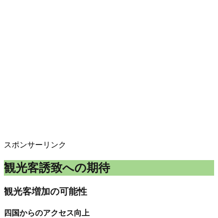
スポンサーリンク
観光客誘致への期待
観光客増加の可能性
四国からのアクセス向上