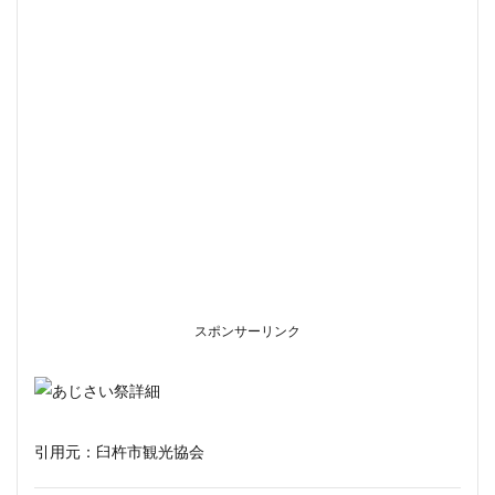
スポンサーリンク
引用元：臼杵市観光協会