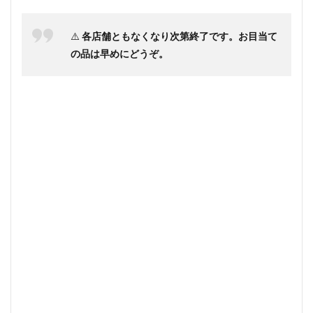
⚠️
各店舗ともなくなり次第終了です。お目当て
の品は早めにどうぞ。