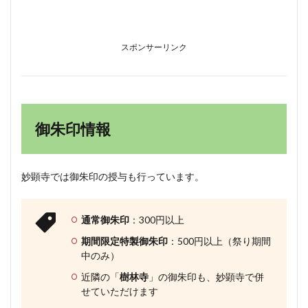
スポンサーリンク
御朱印情報
妙顕寺では御朱印の授与も行っています。
通常御朱印
：300円以上
期間限定特製御朱印
：500円以上（祭り期間
中のみ）
近隣の「
樹林寺
」の御朱印も、妙顕寺で併
せていただけます