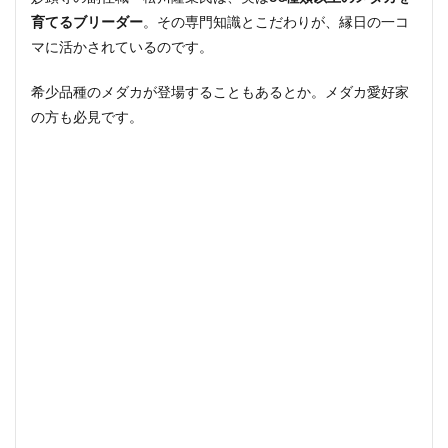
育てるブリーダー
。その専門知識とこだわりが、縁日の一コ
マに活かされているのです。
希少品種のメダカが登場することもあるとか。メダカ愛好家
の方も必見です。