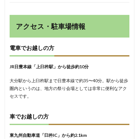
アクセス・駐車場情報
電車でお越しの方
JR日豊本線「上臼杵駅」から徒歩約10分
大分駅から上臼杵駅まで日豊本線で約35〜40分。駅から徒歩
圏内というのは、地方の祭り会場としては非常に便利なアク
セスです。
車でお越しの方
東九州自動車道「臼杵IC」から約2.1km