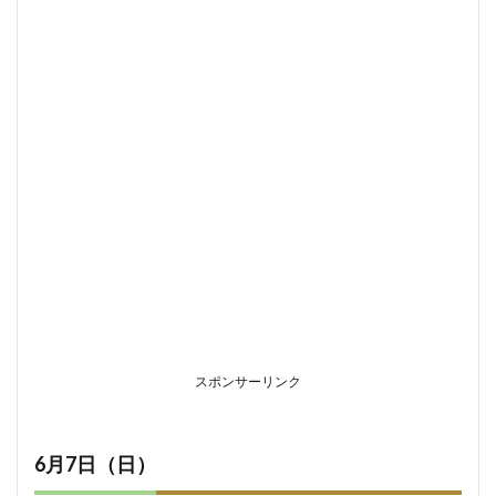
スポンサーリンク
6月7日（日）