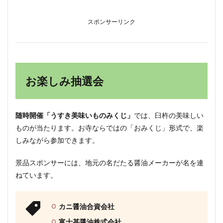
スポンサーリンク
お楽しみ抽選会
随時開催「うすき美味いものみくじ」
では、臼杵の美味しい
ものが当たります。お寺ならではの「おみくじ」形式で、楽
しみながら参加できます。
景品スポンサーには、地元の名だたる醤油メーカーが名を連
ねています。
カニ醤油合資会社
富士甚醤油株式会社