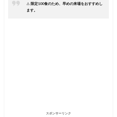
⚠️
限定100食のため、早めの来場をおすすめし
ます。
スポンサーリンク