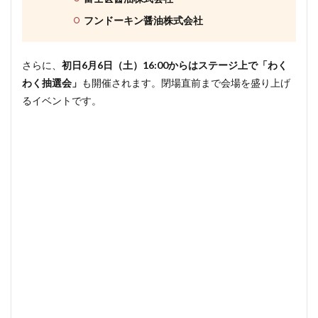
フンドーキン醤油株式会社
さらに、
初日6月6日（土）16:00からはステージ上で「わく
わく抽選会」
も開催されます。閉場直前まで会場を盛り上げ
るイベントです。