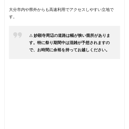
大分市内や県外からも高速利用でアクセスしやすい立地で
す。
⚠️
妙顕寺周辺の道路は幅が狭い箇所がありま
す。特に祭り期間中は混雑が予想されますの
で、お時間に余裕を持ってお越しください。