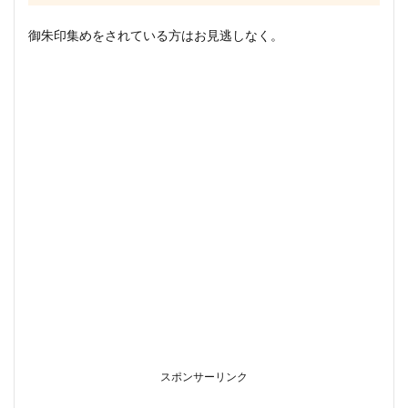
御朱印集めをされている方はお見逃しなく。
スポンサーリンク