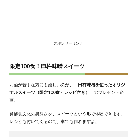
スポンサーリンク
限定100食！臼杵味噌スイーツ
お酒が苦手な方にも嬉しいのが、「
臼杵味噌を使ったオリジ
ナルスイーツ（限定100食・レシピ付き）
」のプレゼント企
画。
発酵食文化の奥深さを、スイーツという形で体験できます。
レシピも付いてくるので、家でも作れますよ。