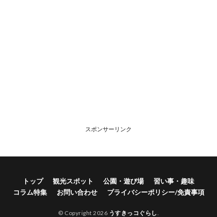
スポンサーリンク
トップ
観光スポット
公園・遊び場
習い事・趣味
コラム特集
お問い合わせ
プライバシーポリシー/免責事項
© Copyright 2026
うすきっコぐらし
.