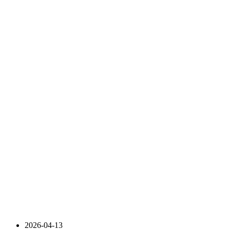
2026-04-13