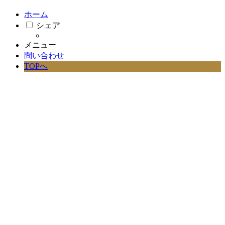
ホーム
シェア
メニュー
問い合わせ
TOPへ