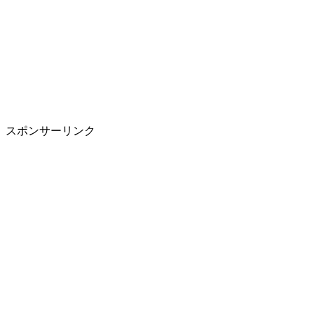
スポンサーリンク