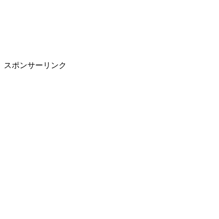
スポンサーリンク