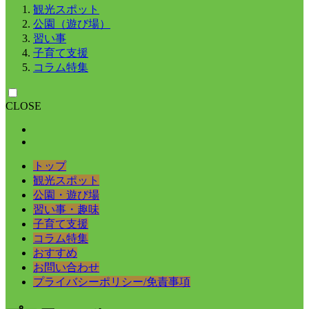
観光スポット
公園（遊び場）
習い事
子育て支援
コラム特集
CLOSE
トップ
観光スポット
公園・遊び場
習い事・趣味
子育て支援
コラム特集
おすすめ
お問い合わせ
プライバシーポリシー/免責事項