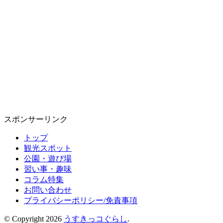
スポンサーリンク
トップ
観光スポット
公園・遊び場
習い事・趣味
コラム特集
お問い合わせ
プライバシーポリシー/免責事項
© Copyright 2026
うすきっコぐらし
.