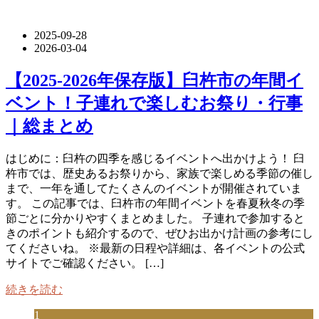
2025-09-28
2026-03-04
【2025-2026年保存版】臼杵市の年間イ
ベント！子連れで楽しむお祭り・行事
｜総まとめ
はじめに：臼杵の四季を感じるイベントへ出かけよう！ 臼
杵市では、歴史あるお祭りから、家族で楽しめる季節の催し
まで、一年を通してたくさんのイベントが開催されていま
す。 この記事では、臼杵市の年間イベントを春夏秋冬の季
節ごとに分かりやすくまとめました。 子連れで参加すると
きのポイントも紹介するので、ぜひお出かけ計画の参考にし
てくださいね。 ※最新の日程や詳細は、各イベントの公式
サイトでご確認ください。 […]
続きを読む
1