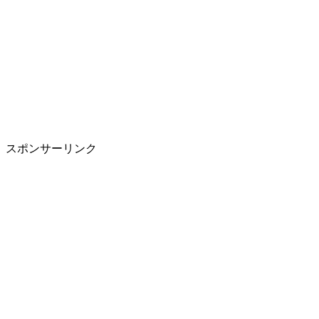
スポンサーリンク