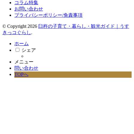
コラム特集
お問い合わせ
プライバシーポリシー/免責事項
© Copyright 2026
臼杵の子育て・暮らし・観光ガイド｜うす
きっコぐらし
.
ホーム
シェア
メニュー
問い合わせ
TOPへ