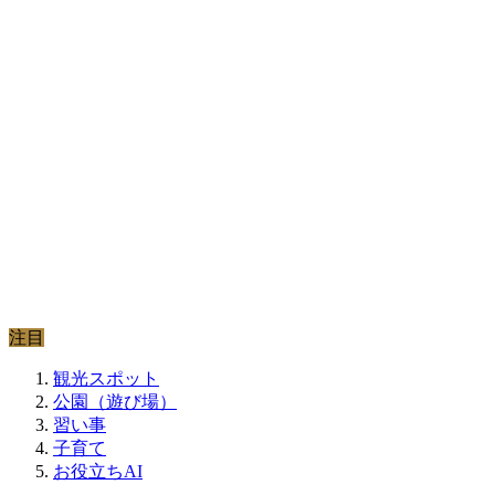
注目
観光スポット
公園（遊び場）
習い事
子育て
お役立ちAI