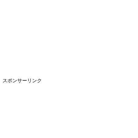
スポンサーリンク