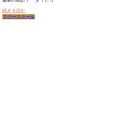
続きを読む
フリースクール