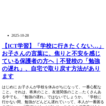
2025-10-28
【ICT学習】「学校に行きたくない…」
お子さんの言葉に、焦りと不安を感じ
ている保護者の方へ｜不登校の「勉強
の遅れ」、自宅で取り戻す方法があり
ます
はじめに お子さんが学校を休みがちになって、一番心配な
こと。 それは、将来のこと、友達関係のこと…たくさんあ
る中でも、「勉強の遅れ」ではないでしょうか。 「学校に
行かない間、勉強がどんどん遅れていって、本人が一番困る