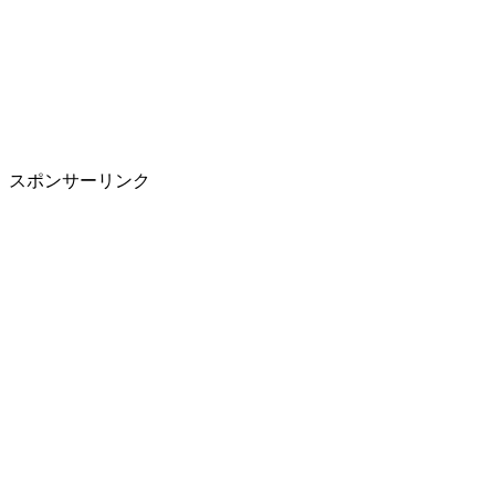
スポンサーリンク