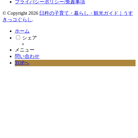
プライバシーポリシー/免責事項
© Copyright 2026
臼杵の子育て・暮らし・観光ガイド｜うす
きっコぐらし
.
ホーム
シェア
メニュー
問い合わせ
TOPへ