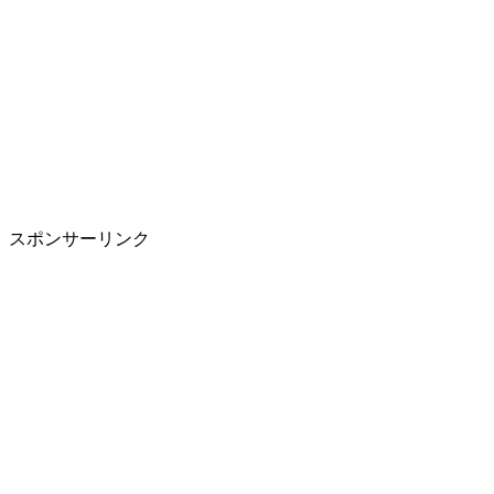
スポンサーリンク