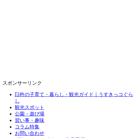
スポンサーリンク
臼杵の子育て・暮らし・観光ガイド｜うすきっコぐら
し
観光スポット
公園・遊び場
習い事・趣味
コラム特集
お問い合わせ