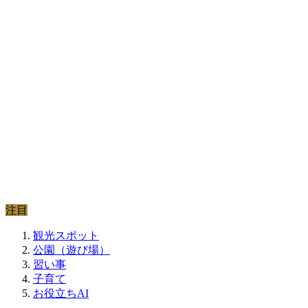
注目
観光スポット
公園（遊び場）
習い事
子育て
お役立ちAI