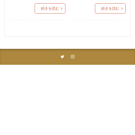
続きを読む
続きを読む