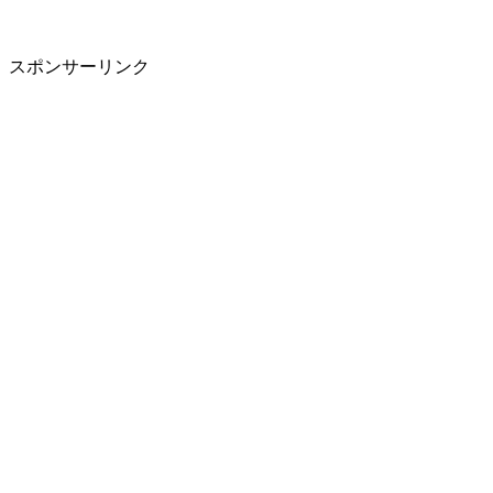
スポンサーリンク