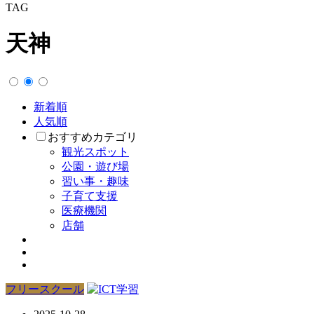
TAG
天神
新着順
人気順
おすすめカテゴリ
観光スポット
公園・遊び場
習い事・趣味
子育て支援
医療機関
店舗
フリースクール