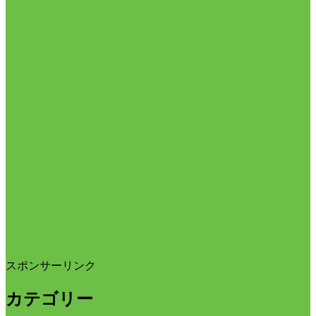
スポンサーリンク
カテゴリー