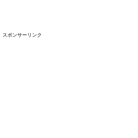
スポンサーリンク