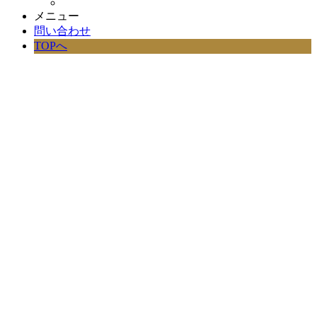
メニュー
問い合わせ
TOPへ