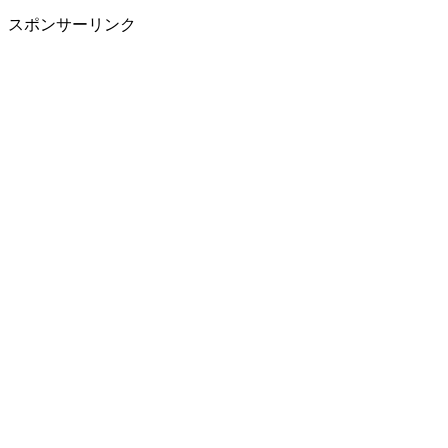
スポンサーリンク