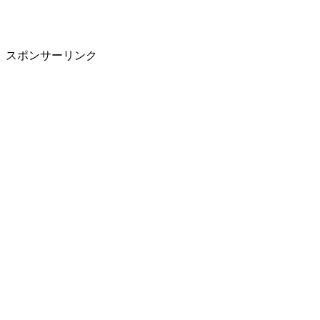
スポンサーリンク