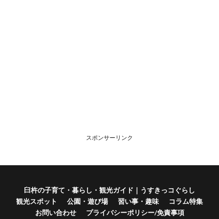
スポンサーリンク
臼杵の子育て・暮らし・観光ガイド｜うすきっコぐらし
観光スポット
公園・遊び場
習い事・趣味
コラム特集
お問い合わせ
プライバシーポリシー/免責事項