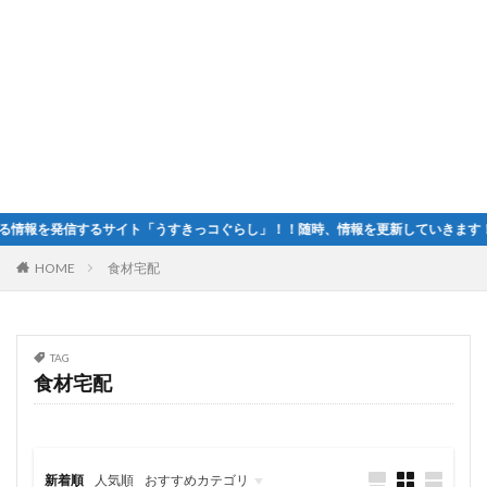
報を発信するサイト「うすきっコぐらし」！！随時、情報を更新していきます！
HOME
食材宅配
TAG
食材宅配
新着順
人気順
おすすめカテゴリ