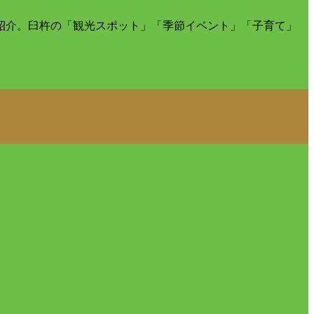
紹介。臼杵の「観光スポット」「季節イベント」「子育て」