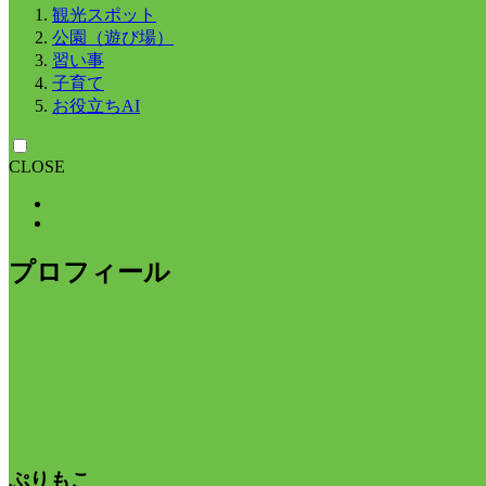
観光スポット
公園（遊び場）
習い事
子育て
お役立ちAI
CLOSE
プロフィール
ぷりもこ