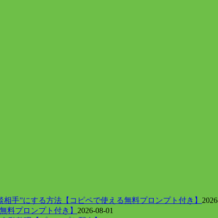
談相手”にする方法【コピペで使える無料プロンプト付き】
2026
【無料プロンプト付き】
2026-08-01