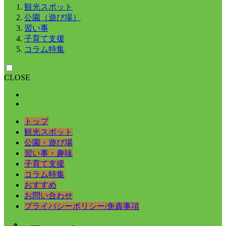
観光スポット
公園（遊び場）
習い事
子育て支援
コラム特集
CLOSE
トップ
観光スポット
公園・遊び場
習い事・趣味
子育て支援
コラム特集
おすすめ
お問い合わせ
プライバシーポリシー/免責事項