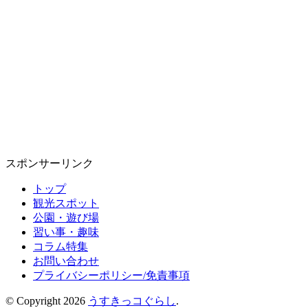
スポンサーリンク
トップ
観光スポット
公園・遊び場
習い事・趣味
コラム特集
お問い合わせ
プライバシーポリシー/免責事項
© Copyright 2026
うすきっコぐらし
.