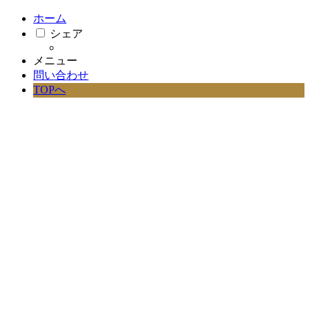
ホーム
シェア
メニュー
問い合わせ
TOPへ