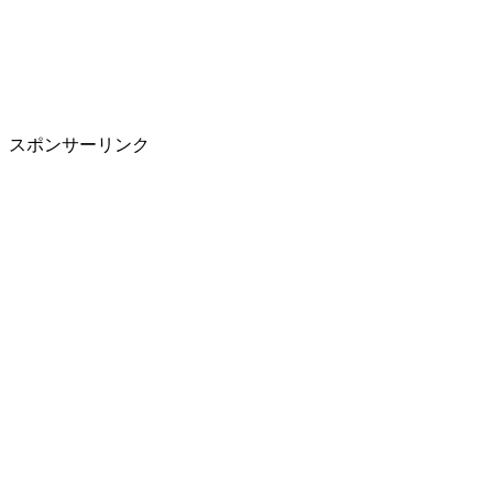
スポンサーリンク