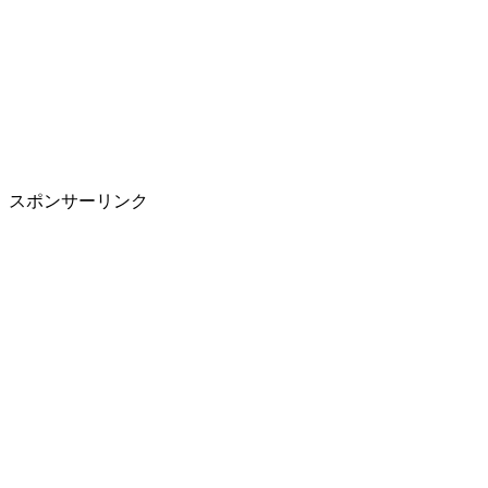
スポンサーリンク