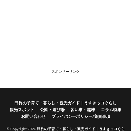
スポンサーリンク
臼杵の子育て・暮らし・観光ガイド｜うすきっコぐらし
観光スポット
公園・遊び場
習い事・趣味
コラム特集
お問い合わせ
プライバシーポリシー/免責事項
© Copyright 2026
臼杵の子育て・暮らし・観光ガイド｜うすきっコぐら