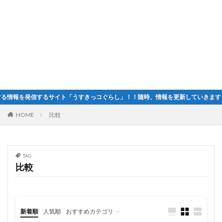
情報を発信するサイト「うすきっコぐらし」！！随時、情報を更新していきます！
HOME
比較
TAG
比較
新着順
人気順
おすすめカテゴリ