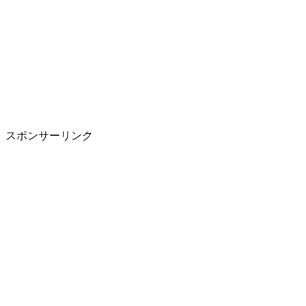
スポンサーリンク