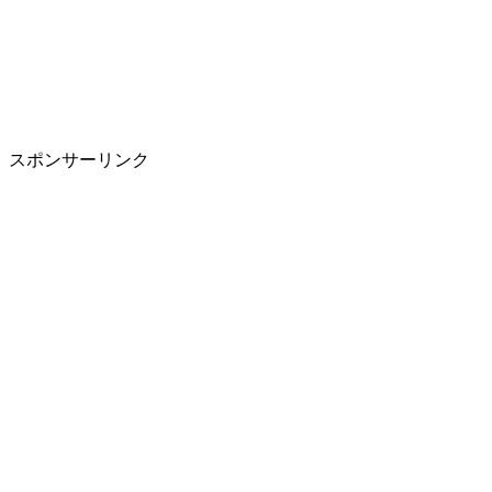
スポンサーリンク