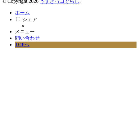
© Copyright 2026
うすきっコぐらし
.
ホーム
シェア
メニュー
問い合わせ
TOPへ