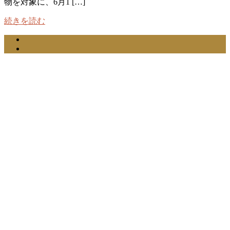
物を対象に、6月1 […]
続きを読む