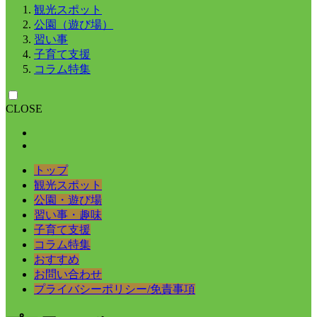
観光スポット
公園（遊び場）
習い事
子育て支援
コラム特集
CLOSE
トップ
観光スポット
公園・遊び場
習い事・趣味
子育て支援
コラム特集
おすすめ
お問い合わせ
プライバシーポリシー/免責事項