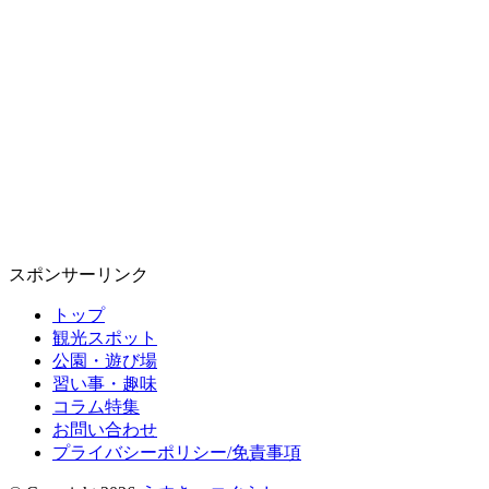
スポンサーリンク
トップ
観光スポット
公園・遊び場
習い事・趣味
コラム特集
お問い合わせ
プライバシーポリシー/免責事項