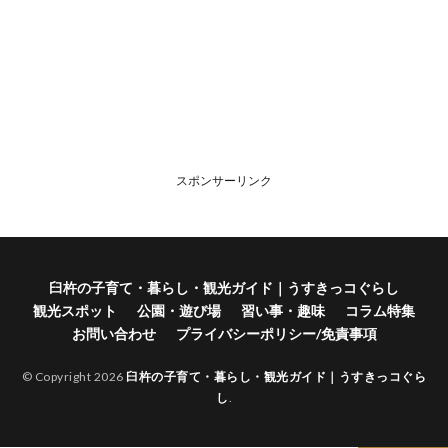
スポンサーリンク
臼杵の子育て・暮らし・観光ガイド｜うすきっコぐらし
観光スポット
公園・遊び場
習い事・趣味
コラム特集
お問い合わせ
プライバシーポリシー/免責事項
© Copyright 2026
臼杵の子育て・暮らし・観光ガイド｜うすきっコぐら
し
.