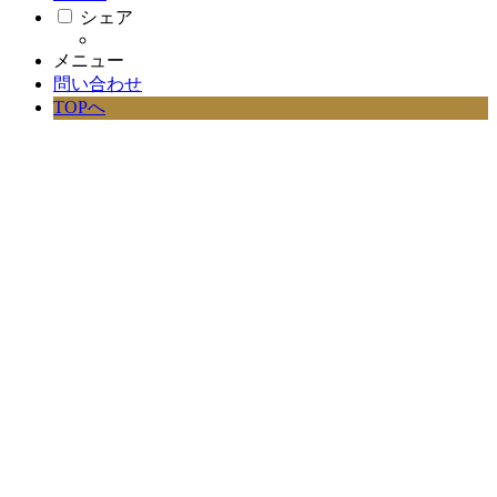
シェア
メニュー
問い合わせ
TOPへ