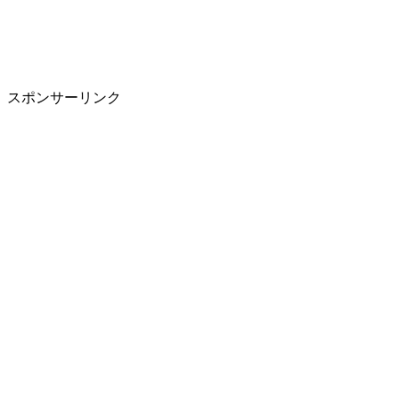
スポンサーリンク