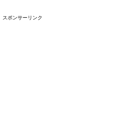
スポンサーリンク