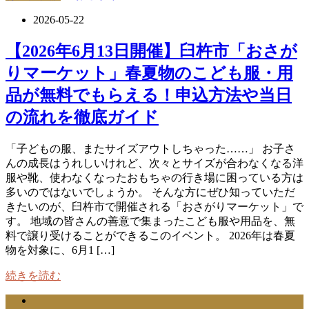
2026-05-22
【2026年6月13日開催】臼杵市「おさが
りマーケット」春夏物のこども服・用
品が無料でもらえる！申込方法や当日
の流れを徹底ガイド
「子どもの服、またサイズアウトしちゃった……」 お子さ
んの成長はうれしいけれど、次々とサイズが合わなくなる洋
服や靴、使わなくなったおもちゃの行き場に困っている方は
多いのではないでしょうか。 そんな方にぜひ知っていただ
きたいのが、臼杵市で開催される「おさがりマーケット」で
す。 地域の皆さんの善意で集まったこども服や用品を、無
料で譲り受けることができるこのイベント。 2026年は春夏
物を対象に、6月1 […]
続きを読む