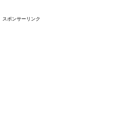
スポンサーリンク