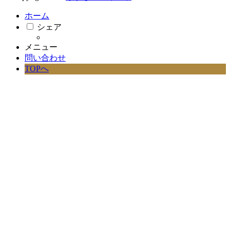
ホーム
シェア
メニュー
問い合わせ
TOPへ