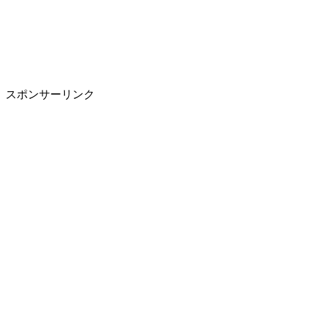
スポンサーリンク