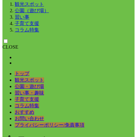
観光スポット
公園（遊び場）
習い事
子育て支援
コラム特集
CLOSE
トップ
観光スポット
公園・遊び場
習い事・趣味
子育て支援
コラム特集
おすすめ
お問い合わせ
プライバシーポリシー/免責事項