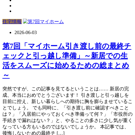
住宅情報
2026-06-03
第7回「マイホーム引き渡し前の最終チ
ェックと引っ越し準備」～新居での生
活をスムーズに始めるための総まとめ
～
突然ですが、この記事を見てるということは…… 新居の完
成、本当におめでとうございます！ 引き渡しと引っ越しを
目前に控え、新しい暮らしへの期待に胸を膨らませているこ
とでしょう。 でも同時に、「引き渡し前に確認すべきこと
は？」「入居前にやっておくべき準備って何？」「市役所の
手続きで漏れはない？」と、やることの多さに少し気が重く
なっている方もいるのではないでしょうか。 本記事では、
後悔しないための最終チ […]