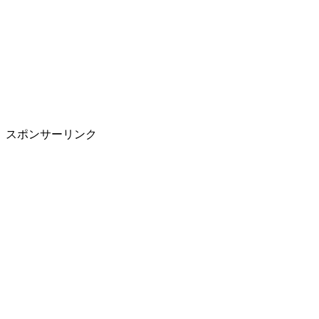
スポンサーリンク