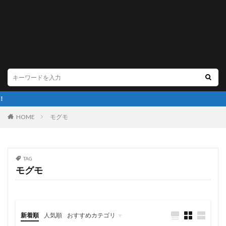
HOME
モグモ
TAG
モグモ
新着順
人気順
おすすめカテゴリ