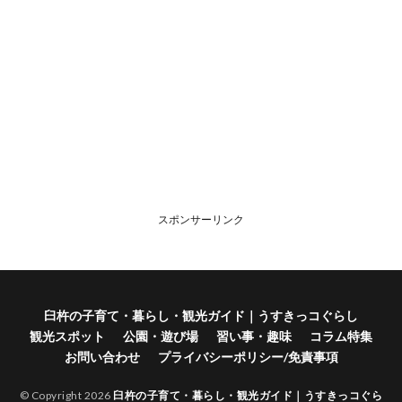
スポンサーリンク
臼杵の子育て・暮らし・観光ガイド｜うすきっコぐらし
観光スポット
公園・遊び場
習い事・趣味
コラム特集
お問い合わせ
プライバシーポリシー/免責事項
© Copyright 2026
臼杵の子育て・暮らし・観光ガイド｜うすきっコぐら