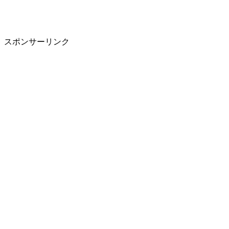
スポンサーリンク