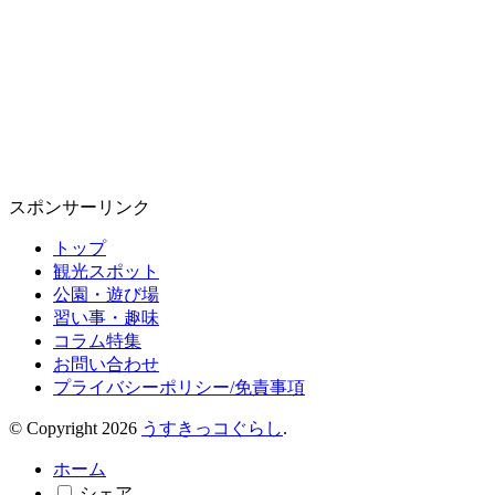
スポンサーリンク
トップ
観光スポット
公園・遊び場
習い事・趣味
コラム特集
お問い合わせ
プライバシーポリシー/免責事項
© Copyright 2026
うすきっコぐらし
.
ホーム
シェア