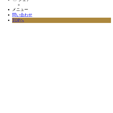
メニュー
問い合わせ
TOPへ