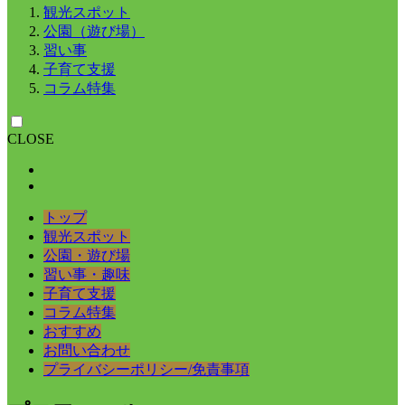
観光スポット
公園（遊び場）
習い事
子育て支援
コラム特集
CLOSE
トップ
観光スポット
公園・遊び場
習い事・趣味
子育て支援
コラム特集
おすすめ
お問い合わせ
プライバシーポリシー/免責事項