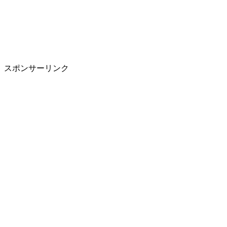
スポンサーリンク