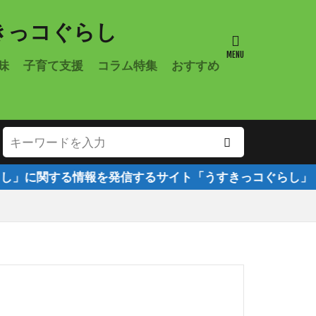
味
子育て支援
コラム特集
おすすめ
に関する情報を発信するサイト「うすきっコぐらし」！！随