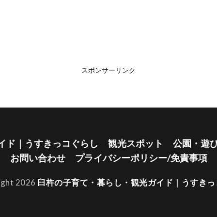
スポンサーリンク
イド｜うすきっコぐらし
観光スポット
公園・遊
お問い合わせ
プライバシーポリシー/免責事項
ight 2026
臼杵の子育て・暮らし・観光ガイド｜うすきっ