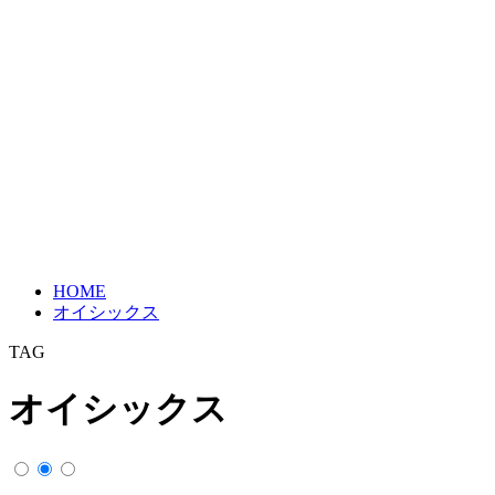
HOME
オイシックス
TAG
オイシックス