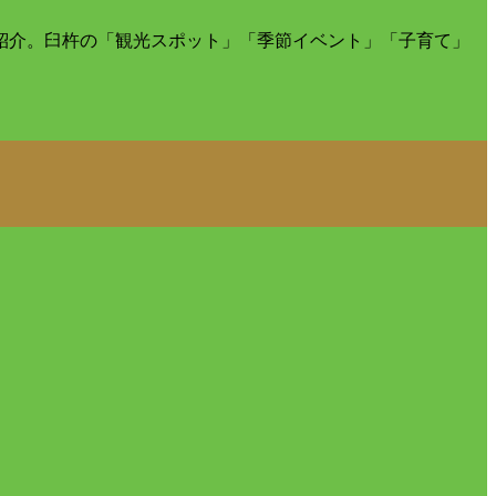
紹介。臼杵の「観光スポット」「季節イベント」「子育て」