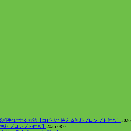
談相手”にする方法【コピペで使える無料プロンプト付き】
2026
【無料プロンプト付き】
2026-08-01