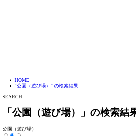
HOME
"公園（遊び場）" の検索結果
SEARCH
「公園（遊び場）」の検索結
公園（遊び場）